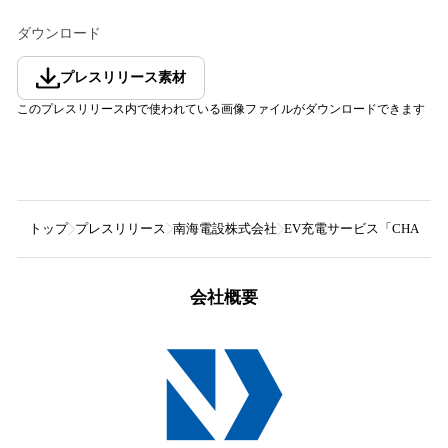
ダウンロード
プレスリリース素材
このプレスリリース内で使われている画像ファイルがダウンロードできます
トップ
プレスリリース
南海電設株式会社
EV充電サービス「CHAR
会社概要