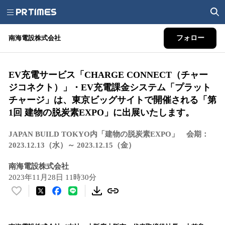
南海電設株式会社
フォロー
EV充電サービス「CHARGE CONNECT（チャー
ジコネクト）」・EV充電課金システム「プラット
チャージ」は、東京ビッグサイトで開催される「第
1回 建物の脱炭素EXPO」に出展いたします。
JAPAN BUILD TOKYO内「建物の脱炭素EXPO」 会期：
2023.12.13（水）～ 2023.12.15（金）
南海電設株式会社
2023年11月28日 11時30分
い
い
ね