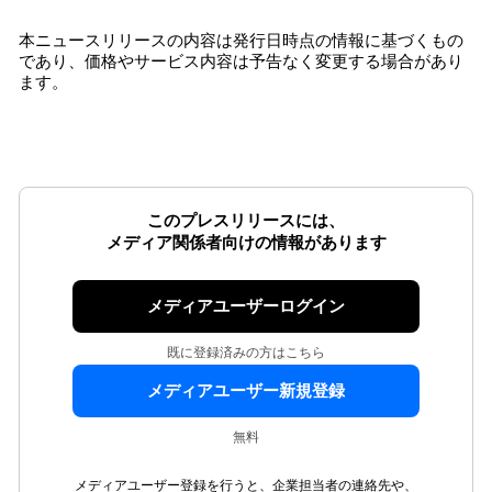
本ニュースリリースの内容は発行日時点の情報に基づくもの
であり、価格やサービス内容は予告なく変更する場合があり
ます。
このプレスリリースには、
メディア関係者向けの情報があります
メディアユーザーログイン
既に登録済みの方はこちら
メディアユーザー新規登録
無料
メディアユーザー登録を行うと、企業担当者の連絡先や、