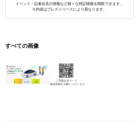
イベント・記者会見の情報など様々な特記情報を閲覧できます。
※内容はプレスリリースにより異なります。
すべての画像