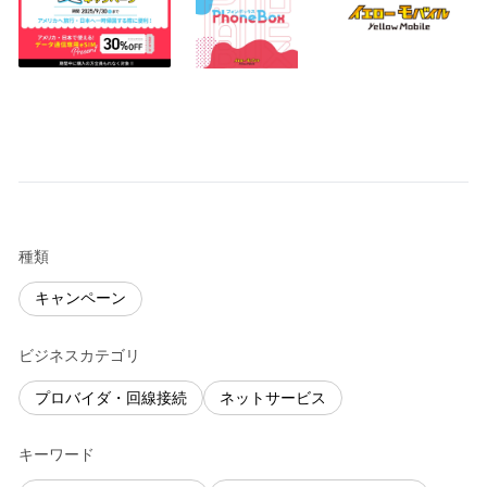
種類
キャンペーン
ビジネスカテゴリ
プロバイダ・回線接続
ネットサービス
キーワード