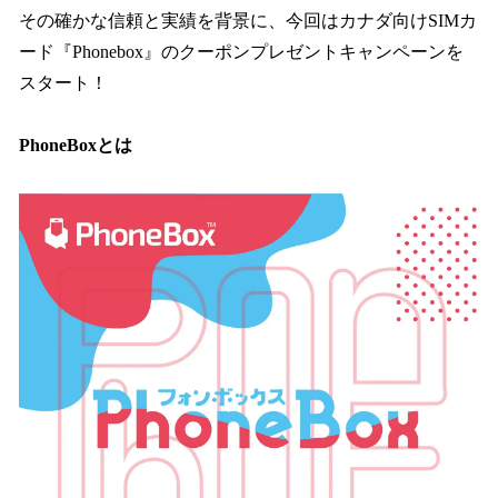
その確かな信頼と実績を背景に、今回はカナダ向けSIMカ
ード『Phonebox』のクーポンプレゼントキャンペーンを
スタート！
PhoneBoxとは