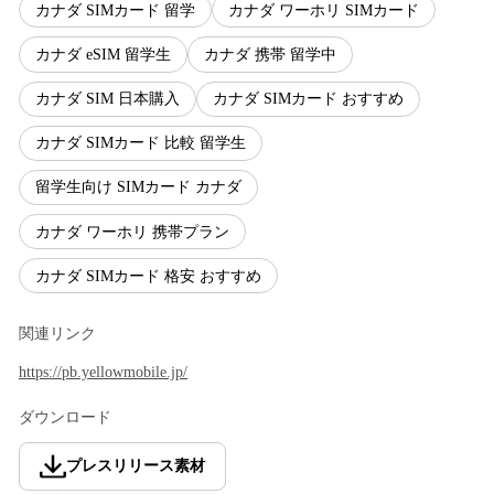
カナダ SIMカード 留学
カナダ ワーホリ SIMカード
カナダ eSIM 留学生
カナダ 携帯 留学中
カナダ SIM 日本購入
カナダ SIMカード おすすめ
カナダ SIMカード 比較 留学生
留学生向け SIMカード カナダ
カナダ ワーホリ 携帯プラン
カナダ SIMカード 格安 おすすめ
関連リンク
https://pb.yellowmobile.jp/
ダウンロード
プレスリリース素材