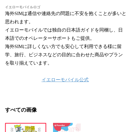
イエローモバイルロゴ
海外SIMは通信や連絡先の問題に不安を抱くことが多いと
思われます。
イエローモバイルでは独自の日本語ガイドを同梱し、日
本語でのオペレーターサポートもご提供。
海外SIMに詳しくない方でも安心して利用できる様に留
学、旅行、ビジネスなどの目的に合わせた商品やプラン
を取り揃えています。
イエローモバイル公式
すべての画像