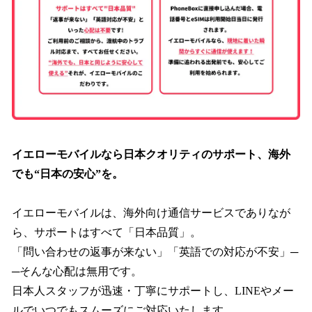
イエローモバイルなら日本クオリティのサポート、海外
でも“日本の安心”を。
イエローモバイルは、海外向け通信サービスでありなが
ら、サポートはすべて「日本品質」。
「問い合わせの返事が来ない」「英語での対応が不安」─
─そんな心配は無用です。
日本人スタッフが迅速・丁寧にサポートし、LINEやメー
ルでいつでもスムーズにご対応いたします。