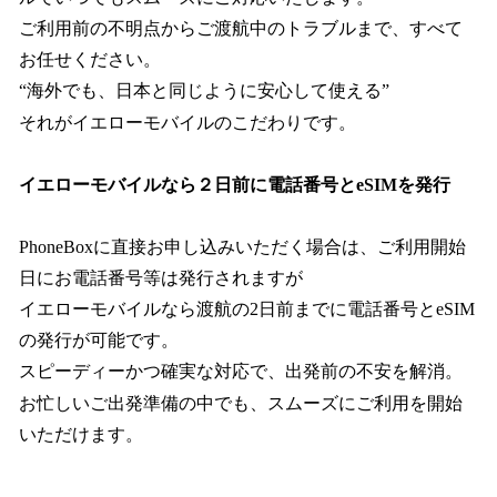
ご利用前の不明点からご渡航中のトラブルまで、すべて
お任せください。
“海外でも、日本と同じように安心して使える”
それがイエローモバイルのこだわりです。
イエローモバイルなら２日前に電話番号とeSIMを発行
PhoneBoxに直接お申し込みいただく場合は、ご利用開始
日にお電話番号等は発行されますが
イエローモバイルなら渡航の2日前までに電話番号とeSIM
の発行が可能です。
スピーディーかつ確実な対応で、出発前の不安を解消。
お忙しいご出発準備の中でも、スムーズにご利用を開始
いただけます。