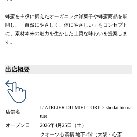
蜂蜜を主役に据えたオーガニック洋菓子や蜂蜜商品を展
開し、「自然にやさしく、体にやさしい」をコンセプト
に、素材本来の魅力を生かした上質な味わいを提案しま
す。
出店概要
L‘ATELIER DU MIEL TORII × shodai bio na
店舗名
ture
オープン日
2026年4月25日（土）
クオーツ心斎橋 地下2階（大阪・心斎