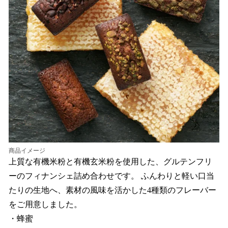
商品イメージ
上質な有機米粉と有機玄米粉を使用した、グルテンフリ
ーのフィナンシェ詰め合わせです。 ふんわりと軽い口当
たりの生地へ、素材の風味を活かした4種類のフレーバー
をご用意しました。
・蜂蜜