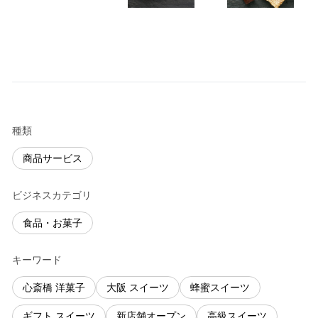
種類
商品サービス
ビジネスカテゴリ
食品・お菓子
キーワード
心斎橋 洋菓子
大阪 スイーツ
蜂蜜スイーツ
ギフト スイーツ
新店舗オープン
高級スイーツ