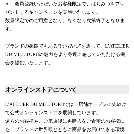
え、会員登録いただいたお客様限定で、はちみつをプレ
ゼントするキャンペーンを実施いたします。
数量限定でのご用意となり、なくなり次第終了となりま
す。
ブランドの象徴でもある“はちみつ”を通じて、L’ATELIER
DU MIEL TORIIの魅力をより身近に感じていただける機
会を提供いたします。
オンラインストアについて
L’ATELIER DU MIEL TORIIでは、店舗オープンに先駆け
て公式オンラインストアを展開しています。
遠方のお客様や、ご来店後に再購入をご希望のお客様に
も、ブランドの世界観とともに商品をお届けできる環境