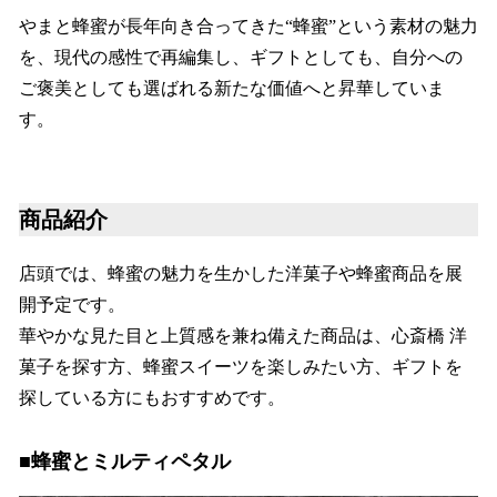
やまと蜂蜜が長年向き合ってきた“蜂蜜”という素材の魅力
を、現代の感性で再編集し、ギフトとしても、自分への
ご褒美としても選ばれる新たな価値へと昇華していま
す。
商品紹介
店頭では、蜂蜜の魅力を生かした洋菓子や蜂蜜商品を展
開予定です。
華やかな見た目と上質感を兼ね備えた商品は、心斎橋 洋
菓子を探す方、蜂蜜スイーツを楽しみたい方、ギフトを
探している方にもおすすめです。
■蜂蜜とミルティペタル