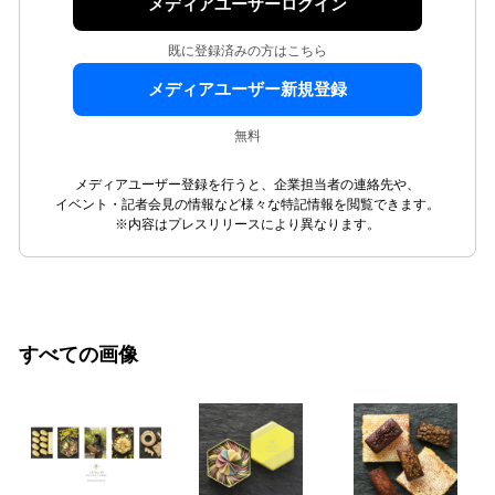
メディアユーザーログイン
既に登録済みの方はこちら
メディアユーザー新規登録
無料
メディアユーザー登録を行うと、企業担当者の連絡先や、
イベント・記者会見の情報など様々な特記情報を閲覧できます。
※内容はプレスリリースにより異なります。
すべての画像