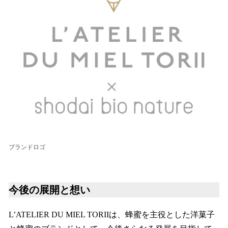
ブランドロゴ
今後の展開と想い
L’ATELIER DU MIEL TORIIは、蜂蜜を主役とした洋菓子