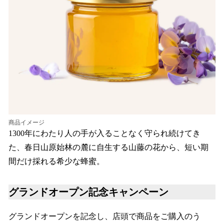
商品イメージ
1300年にわたり人の手が入ることなく守られ続けてき
た、春日山原始林の麓に自生する山藤の花から、短い期
間だけ採れる希少な蜂蜜。
グランドオープン記念キャンペーン
グランドオープンを記念し、店頭で商品をご購入のう