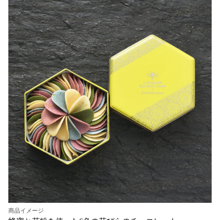
商品イメージ