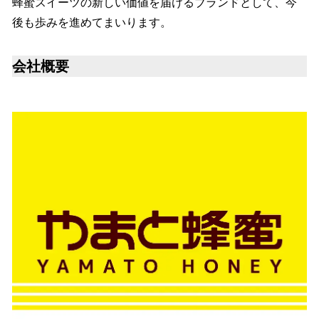
蜂蜜スイーツの新しい価値を届けるブランドとして、今
後も歩みを進めてまいります。
会社概要