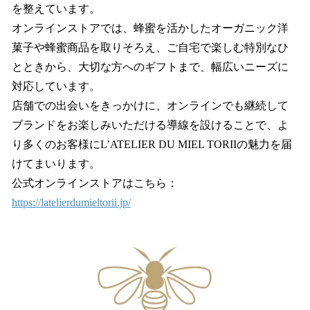
を整えています。
オンラインストアでは、蜂蜜を活かしたオーガニック洋
菓子や蜂蜜商品を取りそろえ、ご自宅で楽しむ特別なひ
とときから、大切な方へのギフトまで、幅広いニーズに
対応しています。
店舗での出会いをきっかけに、オンラインでも継続して
ブランドをお楽しみいただける導線を設けることで、よ
り多くのお客様にL’ATELIER DU MIEL TORIIの魅力を届
けてまいります。
公式オンラインストアはこちら：
https://latelierdumieltorii.jp/