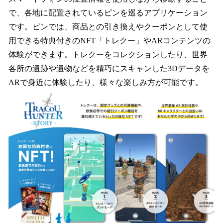
で、各地に配置されているピンを巡るアプリケーション
です。ピンでは、商品との引き換えやクーポンとして使
用できる特典付きのNFT「トレクー」やARコンテンツの
体験ができます。トレクーをコレクションしたり、世界
各所の遺跡や遺物などを精巧にスキャンした3Dデータを
ARで身近に体験したり、様々な楽しみ方が可能です。