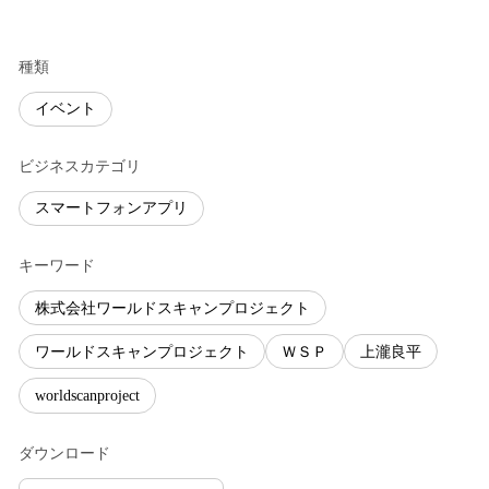
種類
イベント
ビジネスカテゴリ
スマートフォンアプリ
キーワード
株式会社ワールドスキャンプロジェクト
ワールドスキャンプロジェクト
ＷＳＰ
上瀧良平
worldscanproject
ダウンロード