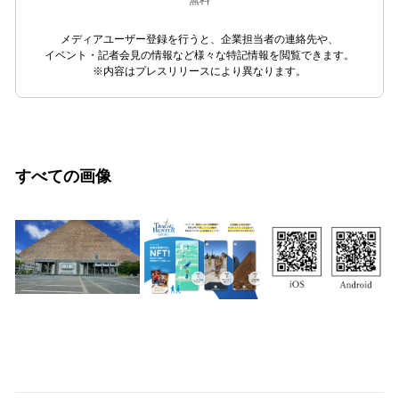
メディアユーザー登録を行うと、企業担当者の連絡先や、
イベント・記者会見の情報など様々な特記情報を閲覧できます。
※内容はプレスリリースにより異なります。
すべての画像