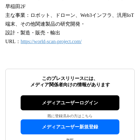
早稲田2F
主な事業：ロボット、ドローン、Web3インフラ、汎用IoT
端末、その他関連製品の研究開発・
設計・製造・販売・輸出
URL：
https://world-scan-project.com/
このプレスリリースには、
メディア関係者向けの情報があります
メディアユーザーログイン
既に登録済みの方はこちら
メディアユーザー新規登録
無料