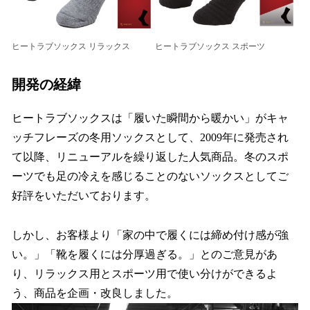
ヒートラブソックス リラックス
ヒートラブソックス スポーツ
開発の経緯
ヒートラブソックスは「履いた瞬間から暖かい」がキャ
ッチフレーズの冬用ソックスとして、2009年に発売され
て以降、リニューアルを繰り返した人気商品。冬のスポ
ーツでも足の冷えを感じることのないソックスとしてご
好評をいただいております。
しかし、お客様より「家の中で履くには締め付け感が強
い。」「靴を履くには分厚過ぎる。」とのご意見があ
り、リラックス用とスポーツ用で使い分けができるよ
う、商品を企画・改良しました。