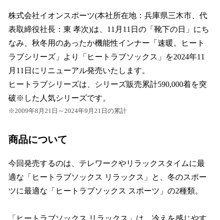
株式会社イオンスポーツ(本社所在地：兵庫県三木市、代
表取締役社長：東 孝次)は、11月11日の「靴下の日」にち
なみ、秋冬用のあったか機能性インナー「速暖。ヒート
ラブシリーズ」より「ヒートラブソックス」を2024年11
月11日にリニューアル発売いたします。
ヒートラブシリーズは、シリーズ販売累計590,000着を突
破※した人気シリーズです。
※2009年8月21日～2024年9月21日の累計
商品について
今回発売するのは、テレワークやリラックスタイムに最
適な「ヒートラブソックス リラックス」と、冬のスポー
ツに最適な「ヒートラブソックス スポーツ」の2種類。
「ヒートラブソックス リラックス」は、冷えを感じやす