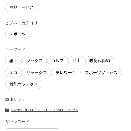
商品サービス
ビジネスカテゴリ
スポーツ
キーワード
靴下
ソックス
ゴルフ
登山
暖房代節約
エコ
リラックス
テレワーク
スポーツソックス
機能性ソックス
関連リンク
https://zerofit.com/collections/heatrub-series
ダウンロード