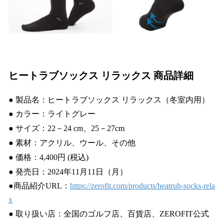
ヒートラブソックス リラックス
商品詳細
● 製品名：ヒートラブソックス リラックス（冬室内用）
● カラー：ライトグレー
● サイズ：22－24 cm、25－27cm
● 素材：アクリル、ウール、その他
● 価格：4,400円 (税込)
● 発売日：2024年11月11日（月）
●商品紹介URL：
https://zerofit.com/products/heatrub-socks-rela
x
● 取り扱い店：全国のゴルフ店、百貨店、ZEROFIT公式