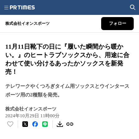
株式会社イオンスポーツ
フォロー
11月11日靴下の日に『履いた瞬間から暖か
い。』のヒートラブソックスから、用途に合
わせて使い分けるあったかソックスを新発
売！
テレワークやくつろぎタイム用ソックスとウインタース
ポーツ用の2種類を発売。
株式会社イオンスポーツ
2024年10月29日 11時00分
い
い