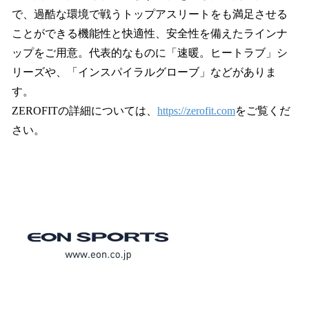
で、過酷な環境で戦うトップアスリートをも満足させる
ことができる機能性と快適性、安全性を備えたラインナ
ップをご用意。代表的なものに「速暖。ヒートラブ」シ
リーズや、「インスパイラルグローブ」などがありま
す。
ZEROFITの詳細については、
https://zerofit.com
をご覧くだ
さい。