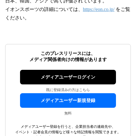
日本、韓国、アジアで高く評価されています。
イオンスポーツの詳細については、
https://eon.co.jp/
をご覧
ください。
このプレスリリースには、
メディア関係者向けの情報があります
メディアユーザーログイン
既に登録済みの方はこちら
メディアユーザー新規登録
無料
メディアユーザー登録を行うと、企業担当者の連絡先や、
イベント・記者会見の情報など様々な特記情報を閲覧できます。