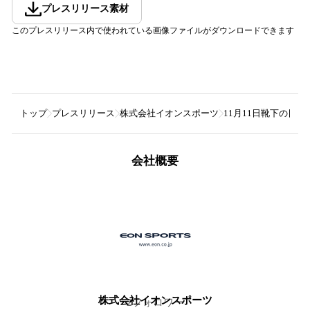
プレスリリース素材
このプレスリリース内で使われている画像ファイルがダウンロードできます
トップ
プレスリリース
株式会社イオンスポーツ
11月11日靴下の
会社概要
株式会社イオンスポーツ
2
フォロワー