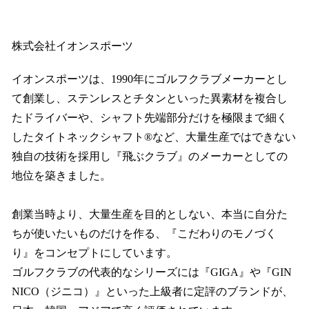
株式会社イオンスポーツ
イオンスポーツは、1990年にゴルフクラブメーカーとし
て創業し、ステンレスとチタンといった異素材を複合し
たドライバーや、シャフト先端部分だけを極限まで細く
したタイトネックシャフト®など、大量生産ではできない
独自の技術を採用し『飛ぶクラブ』のメーカーとしての
地位を築きました。
創業当時より、大量生産を目的としない、本当に自分た
ちが使いたいものだけを作る、『こだわりのモノづく
り』をコンセプトにしています。
ゴルフクラブの代表的なシリーズには『GIGA』や『GIN
NICO（ジニコ）』といった上級者に定評のブランドが、