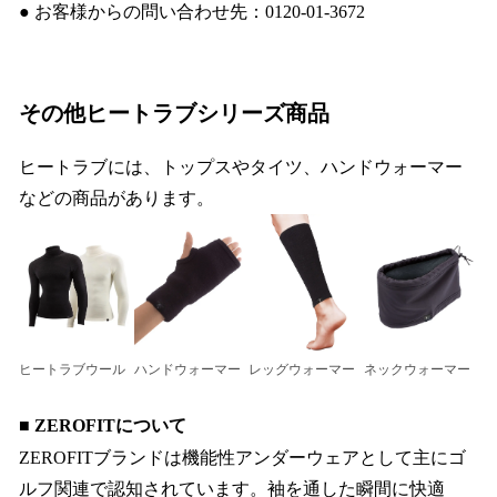
● お客様からの問い合わせ先：0120-01-3672
その他ヒートラブシリーズ商品
ヒートラブには、トップスやタイツ、ハンドウォーマー
などの商品があります。
ヒートラブウール
ハンドウォーマー
レッグウォーマー
ネックウォーマー
■ ZEROFITについて
ZEROFITブランドは機能性アンダーウェアとして主にゴ
ルフ関連で認知されています。袖を通した瞬間に快適