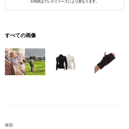
※内容はプレスリリースにより異なります。
すべての画像
種類