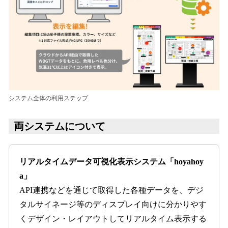
システム全体の利用ステップ
両システムについて
リアルタイムデータ可視化表示システム「hoyahoy
a」
API連携などを通じて取得した各種データを、デジ
タルサイネージ等のディスプレイ向けに分かりやす
くデザイン・レイアウトしてリアルタイム表示する