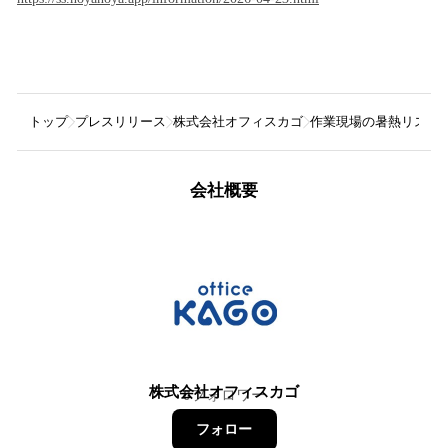
トップ
プレスリリース
株式会社オフィスカゴ
作業現場の暑熱リスク
会社概要
株式会社オフィスカゴ
0
フォロワー
フォロー