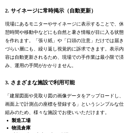
2. サイネージに常時掲示（自動更新）
現場にあるモニターやサイネージに表示することで、休
憩時間や移動中などにも自然と暑さ情報が目に入る状態
を作れます。「張り紙」や「口頭の注意」だけでは届き
づらい層にも、繰り返し視覚的に訴求できます。表示内
容は自動更新されるため、現場での手作業は最小限で済
み、運用の手間がかかりません。
3. さまざまな施設で利用可能
「建屋図面や見取り図の画像データをアップロードし、
画面上で計測点の座標を登録する」というシンプルな仕
組みのため、様々な施設でお使いいただけます。
製造工場
物流倉庫