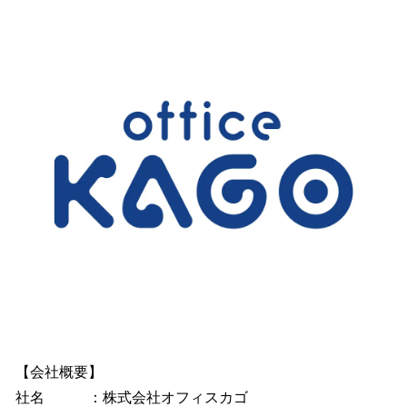
【会社概要】
社名 ：株式会社オフィスカゴ