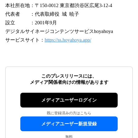
本社所在地：〒150-0012 東京都渋谷区広尾3-12-4
代表者 ：代表取締役 城 暁子
設立 ：2001年9月
デジタルサイネージコンテンツサービスhoyahoya
サービスサイト：
https://ss.hoyahoya.app/
このプレスリリースには、
メディア関係者向けの情報があります
メディアユーザーログイン
既に登録済みの方はこちら
メディアユーザー新規登録
無料