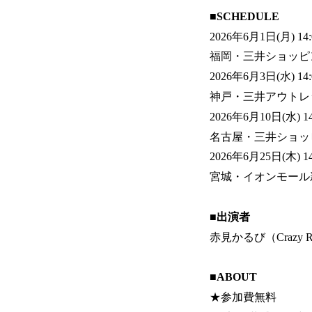
■SCHEDULE
2026年6月1日(月) 14
福岡・三井ショッピン
2026年6月3日(水) 14
神戸・三井アウトレ
2026年6月10日(水) 14
名古屋・三井ショッ
2026年6月25日(木) 14
宮城・イオンモール
■出演者
赤見かるび（Crazy Ra
■ABOUT
★参加費無料