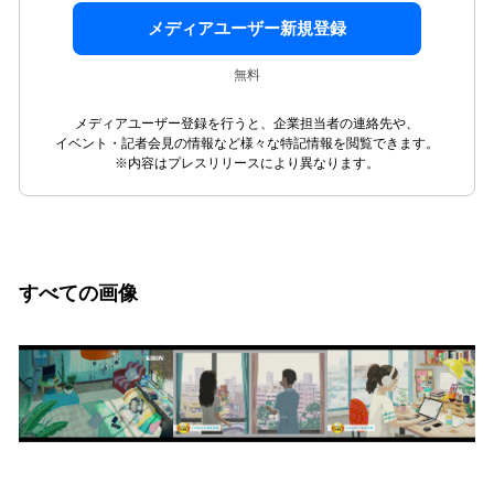
メディアユーザー新規登録
無料
メディアユーザー登録を行うと、企業担当者の連絡先や、
イベント・記者会見の情報など様々な特記情報を閲覧できます。
※内容はプレスリリースにより異なります。
すべての画像