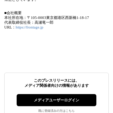
■会社概要
本社所在地：〒105-0003東京都港区西新橋1-18-17
代表取締役社長：高瀬竜一郎
URL：
https://frontage.jp
このプレスリリースには、
メディア関係者向けの情報があります
メディアユーザーログイン
既に登録済みの方はこちら