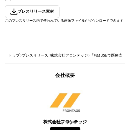
プレスリリース素材
このプレスリリース内で使われている画像ファイルがダウンロードできます
トップ
プレスリリース
株式会社フロンテッジ
『#iMUSEで医療支援』
会社概要
株式会社フロンテッジ
2
フォロワー