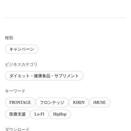
種類
キャンペーン
ビジネスカテゴリ
ダイエット・健康食品・サプリメント
キーワード
FRONTAGE
フロンテッジ
KIRIN
iMUSE
医療支援
Lo-FI
HipHop
ダウンロード