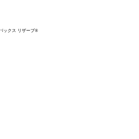
バックス リザーブ®