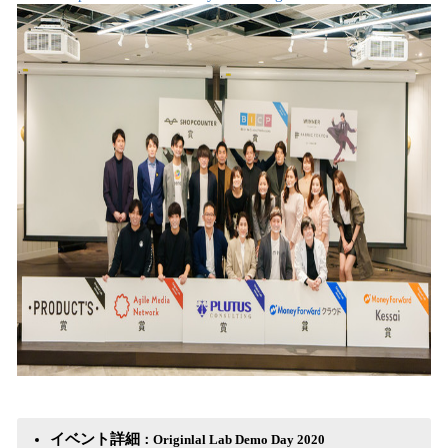
イベント詳細
：Originlal Lab Demo Day 2020