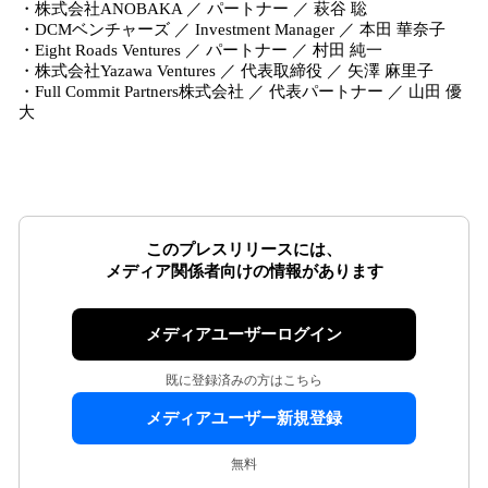
・株式会社ANOBAKA ／ パートナー ／ 萩谷 聡
・DCMベンチャーズ ／ Investment Manager ／ 本田 華奈子
・Eight Roads Ventures ／ パートナー ／ 村田 純一
・株式会社Yazawa Ventures ／ 代表取締役 ／ 矢澤 麻里子
・Full Commit Partners株式会社 ／ 代表パートナー ／ 山田 優
大
このプレスリリースには、
メディア関係者向けの情報があります
メディアユーザーログイン
既に登録済みの方はこちら
メディアユーザー新規登録
無料