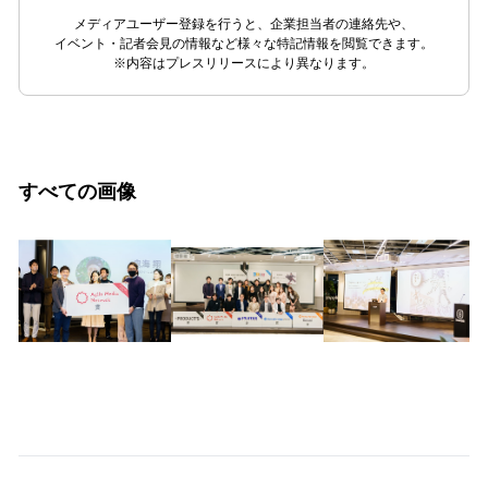
メディアユーザー登録を行うと、企業担当者の連絡先や、
イベント・記者会見の情報など様々な特記情報を閲覧できます。
※内容はプレスリリースにより異なります。
すべての画像