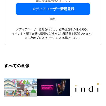
既に登録済みの方はこちら
メディアユーザー新規登録
無料
メディアユーザー登録を行うと、企業担当者の連絡先や、
イベント・記者会見の情報など様々な特記情報を閲覧できます。
※内容はプレスリリースにより異なります。
すべての画像