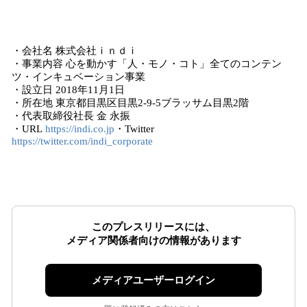
・会社名 株式会社ｉｎｄｉ
・事業内容 心を動かす「人・モノ・コト」全てのコンテン
ツ・インキュベーション事業
・設立日 2018年11月1日
・所在地 東京都目黒区目黒2-9-5ブラッサム目黒2階
・代表取締役社長 金 永振
・URL
https://indi.co.jp
・Twitter
https://twitter.com/indi_corporate
このプレスリリースには、
メディア関係者向けの情報があります
メディアユーザーログイン