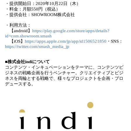
・提供開始日：2020年10月22日（木）
・料金：月額550円（税込）
・提供会社：SHOWROOM株式会社
・利用方法：
【android】
https://play.google.com/store/apps/details?
id=com.showroom.smash
【iOS】
https://apps.apple.com/jp/app/id1506521850
・SNS：
https://twitter.com/smash_media_jp
■株式会社indiについて
コンテンツ・インキュベーションをテーマに、コンテンツビ
ジネスの戦略企画を行うベンチャー。クリエイティブとビジ
ネスを両輪とする戦略で、様々なプロジェクトを企画・プロ
デュースする。