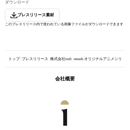
ダウンロード
プレスリリース素材
このプレスリリース内で使われている画像ファイルがダウンロードできます
トップ
プレスリリース
株式会社indi
smash.オリジナルアニメシリーズ
会社概要