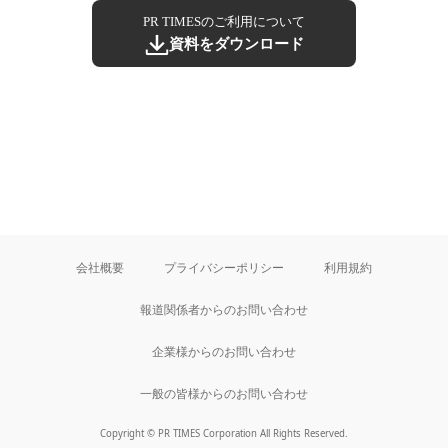
PR TIMESのご利用について
資料をダウンロード
会社概要
プライバシーポリシー
利用規約
報道関係者からのお問い合わせ
企業様からのお問い合わせ
一般の皆様からのお問い合わせ
Copyright © PR TIMES Corporation All Rights Reserved.