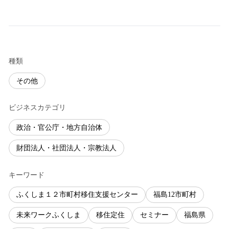
種類
その他
ビジネスカテゴリ
政治・官公庁・地方自治体
財団法人・社団法人・宗教法人
キーワード
ふくしま１２市町村移住支援センター
福島12市町村
未来ワークふくしま
移住定住
セミナー
福島県