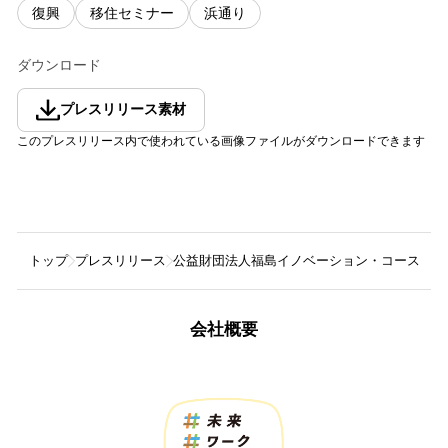
復興
移住セミナー
浜通り
ダウンロード
プレスリリース素材
このプレスリリース内で使われている画像ファイルがダウンロードできます
トップ
プレスリリース
公益財団法人福島イノベーション・コースト構
会社概要