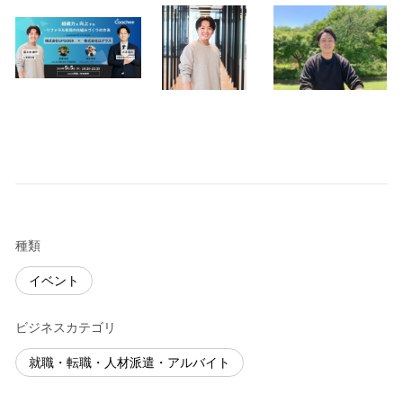
種類
イベント
ビジネスカテゴリ
就職・転職・人材派遣・アルバイト