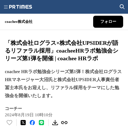
coachee株式会社
フォロー
「株式会社ログラス×株式会社UPSIDERが語
るリファラル採用」coacheeHRラボ勉強会シ
リーズ第1弾を開催 | coachee HRラボ
coachee HRラボ勉強会シリーズ第1弾！株式会社ログラス
HRマネージャー大沼氏と株式会社UPSIDER人事責任者
冨士本氏をお迎えし、リファラル採用をテーマにした勉
強会を開催いたします。
コーチー
2024年8月19日 10時10分
い