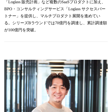
「Loglass 販売計画」など複数のSaaSプロダクトに加え、
BPO・コンサルティングサービス「Loglass サクセスパー
トナー」を提供し、マルチプロダクト展開を進めてい
る。シリーズBラウンドでは70億円を調達し、累計調達額
が100億円を突破。