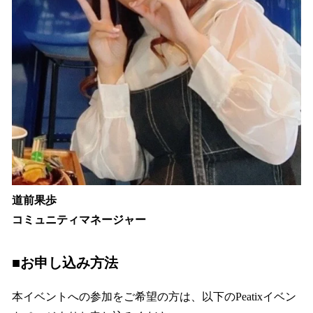
道前果歩
コミュニティマネージャー
■
お申し込み方法
本イベントへの参加をご希望の方は、以下のPeatixイベン