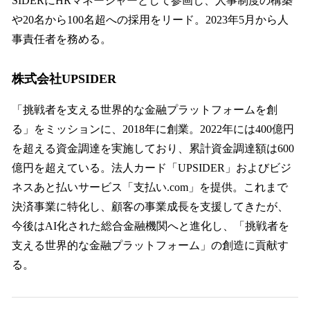
SIDERにHRマネージャーとして参画し、人事制度の構築
や20名から100名超への採用をリード。2023年5月から人
事責任者を務める。
株式会社UPSIDER
「挑戦者を支える世界的な金融プラットフォームを創
る」をミッションに、2018年に創業。2022年には400億円
を超える資金調達を実施しており、累計資金調達額は600
億円を超えている。法人カード「UPSIDER」およびビジ
ネスあと払いサービス「支払い.com」を提供。これまで
決済事業に特化し、顧客の事業成⾧を支援してきたが、
今後はAI化された総合金融機関へと進化し、「挑戦者を
支える世界的な金融プラットフォーム」の創造に貢献す
る。