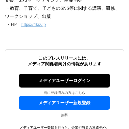
支援、SNSマーケティング、商品開発
- 教育、子育て、子どものSNS等に関する講演、研修、
ワークショップ、出版
・HP：
https://4kiz.jp
このプレスリリースには、
メディア関係者向けの情報があります
メディアユーザーログイン
既に登録済みの方はこちら
メディアユーザー新規登録
無料
メディアユーザー登録を行うと、企業担当者の連絡先や、