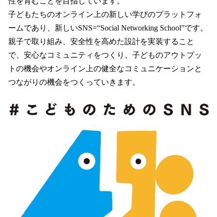
性を育むことを目指しています。
子どもたちのオンライン上の新しい学びのプラットフォ
ームであり、新しいSNS=“Social Networking School”です。
親子で取り組み、安全性を高めた設計を実装すること
で、安心なコミュニティをつくり、子どものアウトプッ
トの機会やオンライン上の健全なコミュニケーションと
つながりの機会をつくっていきます。