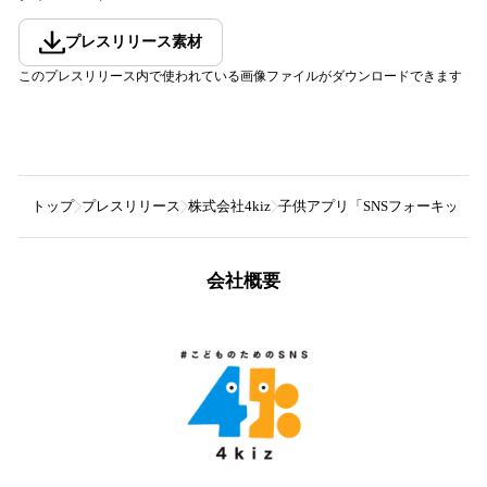
プレスリリース素材
このプレスリリース内で使われている画像ファイルがダウンロードできます
トップ
プレスリリース
株式会社4kiz
子供アプリ「SNSフォーキッズ
会社概要