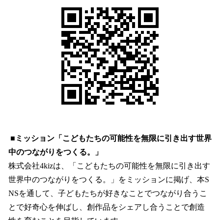
■ミッション「こどもたちの可能性を無限に引き出す世界
中のつながりをつくる。」
株式会社4kizは、「こどもたちの可能性を無限に引き出す
世界中のつながりをつくる。」をミッションに掲げ、本S
NSを通して、子どもたちが好きなことでつながり合うこ
とで好奇心を伸ばし、創作品をシェアし合うことで創造