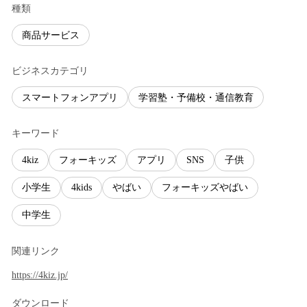
種類
商品サービス
ビジネスカテゴリ
スマートフォンアプリ
学習塾・予備校・通信教育
キーワード
4kiz
フォーキッズ
アプリ
SNS
子供
小学生
4kids
やばい
フォーキッズやばい
中学生
関連リンク
https://4kiz.jp/
ダウンロード