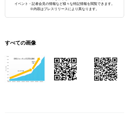
イベント・記者会見の情報など様々な特記情報を閲覧できます。
※内容はプレスリリースにより異なります。
すべての画像