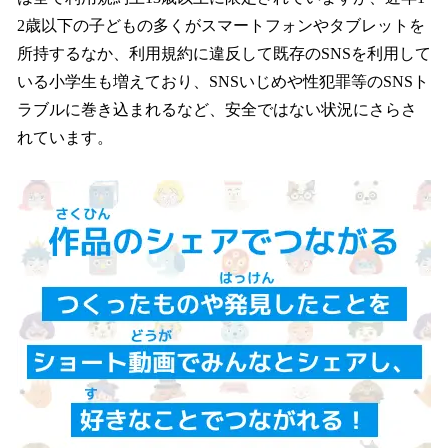
2歳以下の子どもの多くがスマートフォンやタブレットを
所持するなか、利用規約に違反して既存のSNSを利用して
いる小学生も増えており、SNSいじめや性犯罪等のSNSト
ラブルに巻き込まれるなど、安全ではない状況にさらさ
れています。