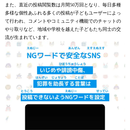
また、直近の投稿閲覧数は月間50万回となり、毎日多種
多様な個性あふれる多くの投稿が子どもユーザーによっ
て行われ、コメントやコミュニティ機能でのチャットの
やり取りなど、地域や学校を越えた子どもたち同士の交
流が生まれています。