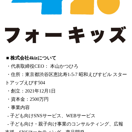
■ 株式会社4kizについて
・代表取締役CEO： 本山かつひろ
・住所：東京都渋谷区恵比寿1-5-7 昭和えびすビル スター
トアップえびす504
・創立：2021年12月1日
・資本金：2500万円
・事業内容
- 子ども向けSNSサービス、WEBサービス
- 子ども向け・親子向け事業のコンサルティング、広報