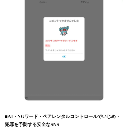
■AI・NGワード・ペアレンタルコントロールでいじめ・
犯罪を予防する安全なSNS