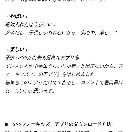
・やばい！
絶対入れたほうがいい！
安全だし、子供しかみれないから、安心で、楽しい！
・楽しい！
子供もSNSが出来る最高なアプリ😆
インスタとか中学生ぐらいじゃ無いと出来ないから、フ
ォーキッズ（このアプリ）をはじめました。
編集もこのアプリだけでできるし、コメントで悪口書け
ないしいいと思います。
■「SNSフォーキッズ」アプリのダウンロード方法