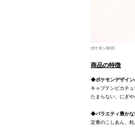
ポケモンBOX
商品の特徴
◆ポケモンデザイン
キャプテンピカチュ
たまらない、にぎや
◆バラエティ豊かな
定番のこしあん、粒