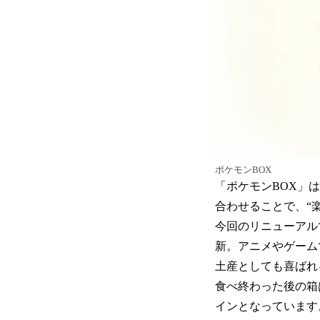
ポケモンBOX
「ポケモンBOX」
合わせることで、“
今回のリニューアル
新。アニメやゲーム
土産としても喜ばれ
食べ終わった後の箱
インとなっています