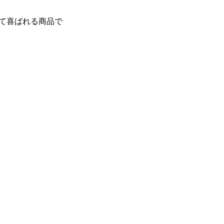
て喜ばれる商品で