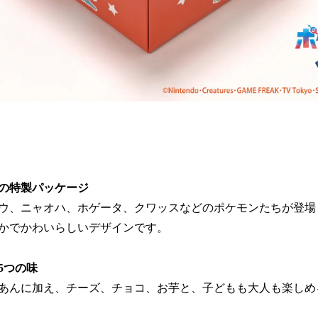
の特製パッケージ
ウ、ニャオハ、ホゲータ、クワッスなどのポケモンたちが登場
かでかわいらしいデザインです。
5つの味
あんに加え、チーズ、チョコ、お芋と、子どもも大人も楽しめ