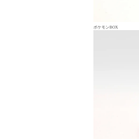
ポケモンBOX