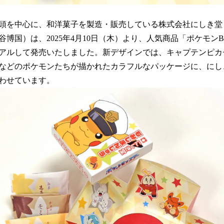
頭を中心に、和洋菓子を製造・販売している株式会社にしき堂
博国）は、2025年4月10日（木）より、人気商品「ポケモン
アルして発売いたしました。新デザインでは、キャプテンピカ
などのポケモンたちが描かれたカラフルなパッケージに、にし
わせています。