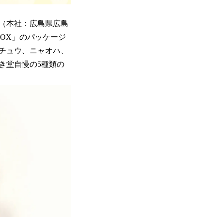
（本社：広島県広島
BOX」のパッケージ
チュウ、ニャオハ、
き堂自慢の5種類の