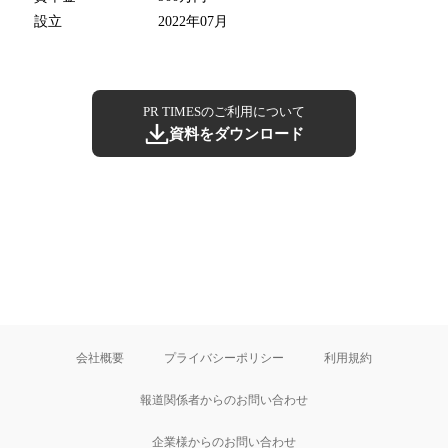
設立
2022年07月
PR TIMESのご利用について
資料をダウンロード
会社概要
プライバシーポリシー
利用規約
報道関係者からのお問い合わせ
企業様からのお問い合わせ