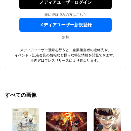
メディアユーザーログイン
既に登録済みの方はこちら
メディアユーザー新規登録
無料
メディアユーザー登録を行うと、企業担当者の連絡先や、
イベント・記者会見の情報など様々な特記情報を閲覧できます。
※内容はプレスリリースにより異なります。
すべての画像