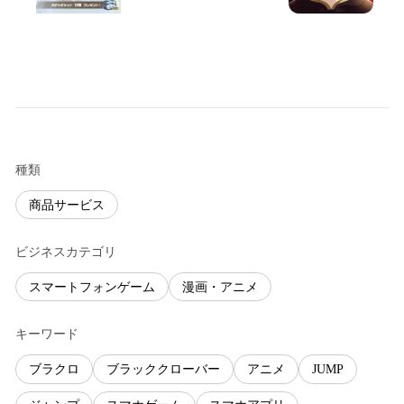
種類
商品サービス
ビジネスカテゴリ
スマートフォンゲーム
漫画・アニメ
キーワード
ブラクロ
ブラッククローバー
アニメ
JUMP