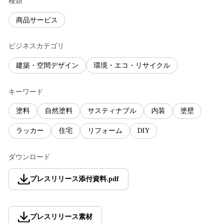
種類
商品サービス
ビジネスカテゴリ
建築・空間デザイン
環境・エコ・リサイクル
キーワード
塗料
自然塗料
サスティナブル
内装
塗壁
ラッカー
住宅
リフォーム
DIY
ダウンロード
プレスリリース添付資料
.
pdf
プレスリリース素材