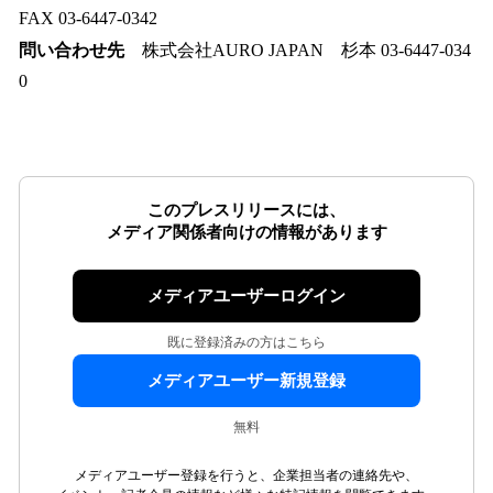
FAX 03-6447-0342
問い合わせ先
株式会社AURO JAPAN 杉本 03-6447-034
0
このプレスリリースには、
メディア関係者向けの情報があります
メディアユーザーログイン
既に登録済みの方はこちら
メディアユーザー新規登録
無料
メディアユーザー登録を行うと、企業担当者の連絡先や、