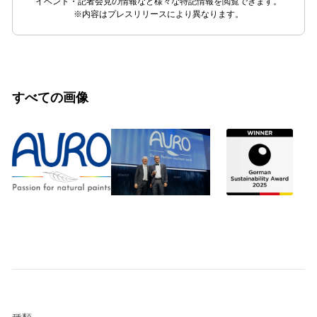
イベント・記者会見の情報など様々な特記情報を閲覧できます。
※内容はプレスリリースにより異なります。
すべての画像