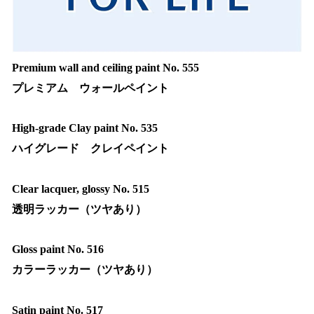
Premium wall and ceiling paint No. 555
プレミアム ウォールペイント
High-grade Clay paint No. 535
ハイグレード クレイペイント
Clear lacquer, glossy No. 515
透明ラッカー（ツヤあり）
Gloss paint No. 516
カラーラッカー（ツヤあり）
Satin paint No. 517