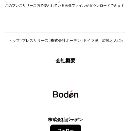
このプレスリリース内で使われている画像ファイルがダウンロードできます
トップ
プレスリリース
株式会社ボーデン
ドイツ発、環境と人に優しい天
会社概要
株式会社ボーデン
1
フォロワー
フォロー