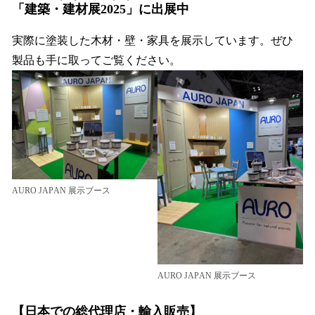
「建築・建材展2025」に出展中
実際に塗装した木材・壁・家具を展示しています。ぜひ
製品も手に取ってご覧ください。
AURO JAPAN 展示ブース
AURO JAPAN 展示ブース
【日本での総代理店・輸入販売】