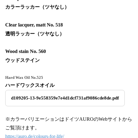
カラーラッカー（ツヤなし）
Clear lacquer, matt No. 518
透明ラッカー（ツヤなし）
Wood stain No. 560
ウッドステイン
Hard Wax Oil No.525
ハードワックスオイル
d109205-13-9e558359e7e4d1dcf731af9086cde8de.pdf
※カラーバリエーションはドイツAUROのWebサイトから
ご覧頂けます。
https://auro.de/colours-for-life/