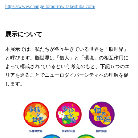
https://www.change-tomorrow-takeshiba.com/
展示について
本展示では、私たちが各々生きている世界を「脳世界」
と呼びます。脳世界は「個人」と「環境」の相互作用に
よって構成され ているという考えのもと、下記５つのエ
リアを巡ることでニューロダイバーシティへの理解を促
します。