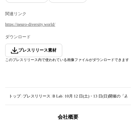
関連リンク
https://neuro-diversity.world/
ダウンロード
プレスリリース素材
このプレスリリース内で使われている画像ファイルがダウンロードできます
トップ
プレスリリース
B Lab
10月 12 日(土)・13 日(日)開催
会社概要