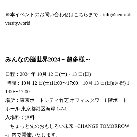
※本イベントのお問い合わせはこちらまで：info@neuro-di
versity.world
みんなの脳世界2024～超多様～
日程：2024 年 10月 12 日(土)・13 日(日)
時間：10月 12 日(土)11:00〜17:00、10月 13 日(日)(月祝) 1
1:00〜17:00
場所：東京ポートシティ竹芝 オフィスタワー1 階ポート
ホール 東京都港区海岸 1-7-1
入場料：無料
「ちょっと先のおもしろい未来 –CHANGE TOMORROW
-」内で開催いたします。