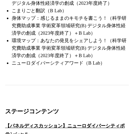
デジタル身体性経済学の創成（2023年度終了）
こまりごと翻訳（B Lab）
身体マップ：感じるままのキモチを書こう！（科学研
究費助成事業 学術変革領域研究(B) デジタル身体性経
済学の創成（2023年度終了）＋B Lab）
環境マップ：あなたの発見をシェアしよう！（科学研
究費助成事業 学術変革領域研究(B) デジタル身体性経
済学の創成（2023年度終了）＋B Lab）
ニューロダイバーシティアワード（B Lab）
ステージコンテンツ
【パネルディスカッション】ニューロダイバーシティポ