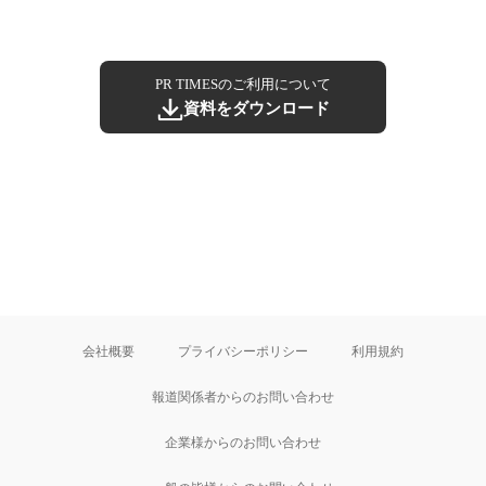
PR TIMESのご利用について
資料をダウンロード
会社概要
プライバシーポリシー
利用規約
報道関係者からのお問い合わせ
企業様からのお問い合わせ