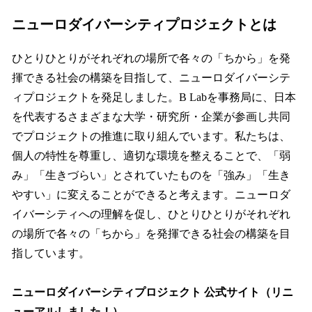
ニューロダイバーシティプロジェクトとは
ひとりひとりがそれぞれの場所で各々の「ちから」を発
揮できる社会の構築を目指して、ニューロダイバーシテ
ィプロジェクトを発足しました。B Labを事務局に、日本
を代表するさまざまな大学・研究所・企業が参画し共同
でプロジェクトの推進に取り組んでいます。私たちは、
個人の特性を尊重し、適切な環境を整えることで、「弱
み」「生きづらい」とされていたものを「強み」「生き
やすい」に変えることができると考えます。ニューロダ
イバーシティへの理解を促し、ひとりひとりがそれぞれ
の場所で各々の「ちから」を発揮できる社会の構築を目
指しています。
ニューロダイバーシティプロジェクト 公式サイト（リニ
ューアルしました！）