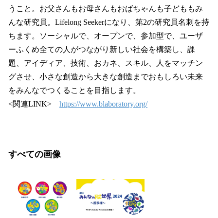
うこと。お父さんもお母さんもおばちゃんも子どももみ
んな研究員。Lifelong Seekerになり、第2の研究員名刺を持
ちます。ソーシャルで、オープンで、参加型で、ユーザ
ーふくめ全ての人がつながり新しい社会を構築し、課
題、アイディア、技術、おカネ、スキル、人をマッチン
グさせ、小さな創造から大きな創造までおもしろい未来
をみんなでつくることを目指します。
<関連LINK>
https://www.blaboratory.org/
すべての画像