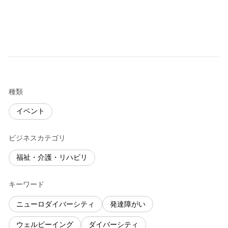
種類
イベント
ビジネスカテゴリ
福祉・介護・リハビリ
キーワード
ニューロダイバーシティ
発達障がい
ウェルビーイング
ダイバーシティ