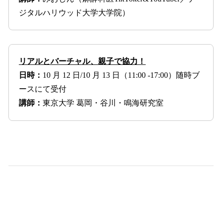
ジタルハリウッド大学大学院）
リアルとバーチャル、親子で協力！
日時：
10 月 12 日/10 月 13 日（11:00 -17:00）随時ブ
ースにて受付
講師：
東京大学 葛岡・谷川・鳴海研究室