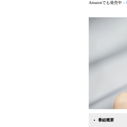
Amazonでも発売中：
番組概要