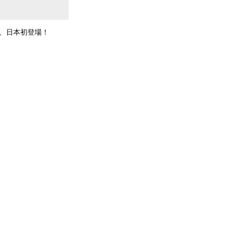
、日本初登場！