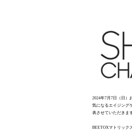
2024年7月7日（
気になるエイジング
表させていただきま
BEETOXマトリッ