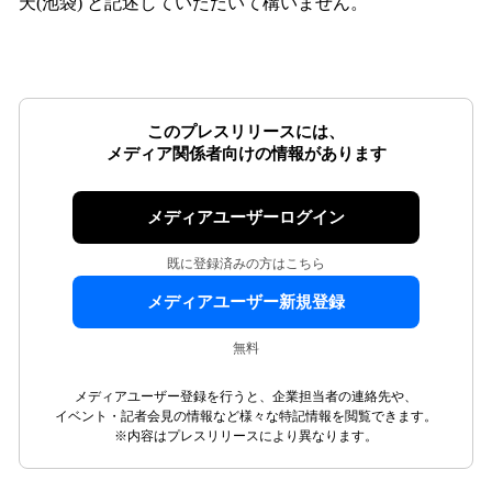
天(池袋) と記述していただいて構いません。
このプレスリリースには、
メディア関係者向けの情報があります
メディアユーザーログイン
既に登録済みの方はこちら
メディアユーザー新規登録
無料
メディアユーザー登録を行うと、企業担当者の連絡先や、
イベント・記者会見の情報など様々な特記情報を閲覧できます。
※内容はプレスリリースにより異なります。