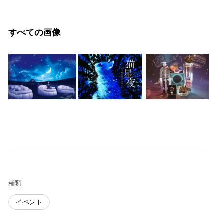
すべての画像
種類
イベント