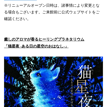
※リニューアルオープン日時は、諸事情により変更とな
る場合もございます。ご来館前に公式ウェブサイトをご
確認ください。
癒しのアロマが香るヒーリングプラネタリウム
「猫星夜 -ある日の星空のおはなし-」