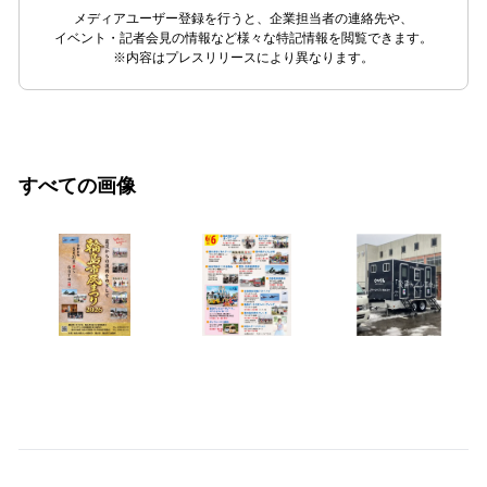
メディアユーザー登録を行うと、企業担当者の連絡先や、
イベント・記者会見の情報など様々な特記情報を閲覧できます。
※内容はプレスリリースにより異なります。
すべての画像