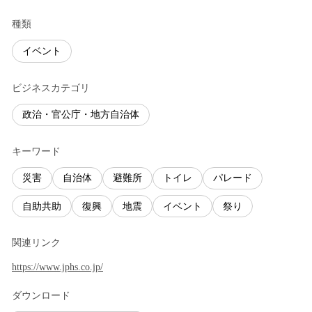
種類
イベント
ビジネスカテゴリ
政治・官公庁・地方自治体
キーワード
災害
自治体
避難所
トイレ
パレード
自助共助
復興
地震
イベント
祭り
関連リンク
https://www.jphs.co.jp/
ダウンロード