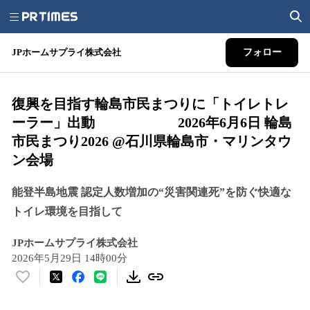
JPホームサプライ株式会社
フォロー
復興を目指す輪島市民まつりに「トイレトレ
ーラー」出動 2026年6月6日 輪島
市民まつり2026 @石川県輪島市・マリンタウ
ン会場
能登半島地震 認定人数増加の“災害関連死”を防ぐ快適な
トイレ環境を目指して
JPホームサプライ株式会社
2026年5月29日 14時00分
い
い