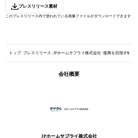
プレスリリース素材
このプレスリリース内で使われている画像ファイルがダウンロードできます
トップ
プレスリリース
JPホームサプライ株式会社
復興を目指す輪島
会社概要
JPホームサプライ株式会社
1
フォロワー