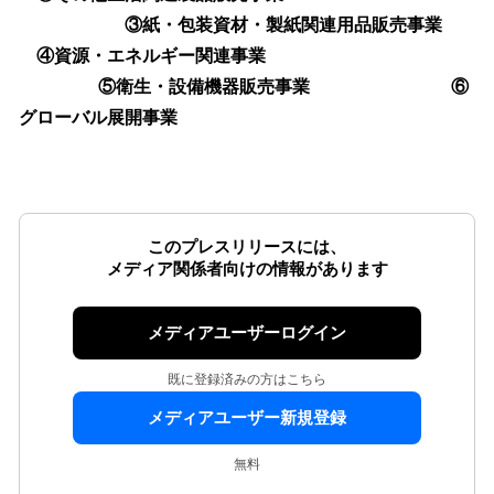
③紙・包装資材・製紙関連用品販売事業
④資源・エネルギー関連事業
⑤衛生・設備機器販売事業 ⑥
グローバル展開事業
このプレスリリースには、
メディア関係者向けの情報があります
メディアユーザーログイン
既に登録済みの方はこちら
メディアユーザー新規登録
無料