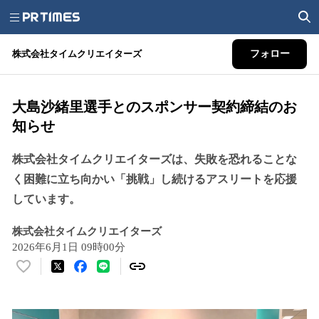
株式会社タイムクリエイターズ
フォロー
大島沙緒里選手とのスポンサー契約締結のお
知らせ
株式会社タイムクリエイターズは、失敗を恐れることな
く困難に立ち向かい「挑戦」し続けるアスリートを応援
しています。
株式会社タイムクリエイターズ
2026年6月1日 09時00分
い
い
ね
！