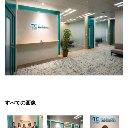
すべての画像