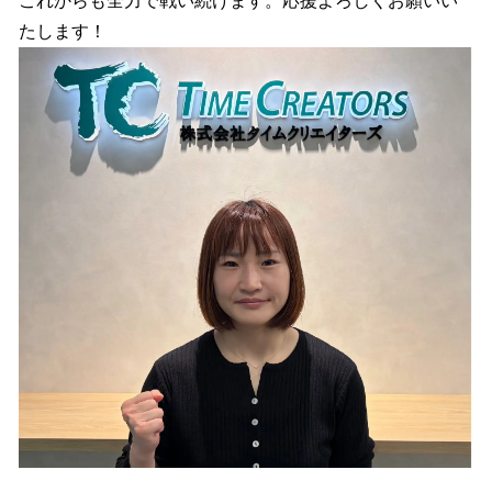
これからも全力で戦い続けます。応援よろしくお願いい
たします！