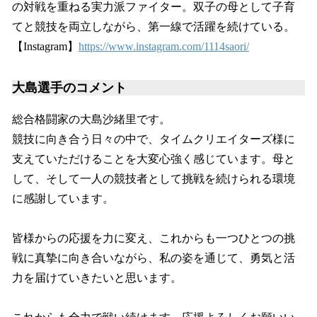
の対戦を重ねる実力派ファイター。双子の母として子育
てと競技を両立しながら、第一線で活躍を続けている。
【Instagram】
https://www.instagram.com/1114saori/
大島選手のコメント
総合格闘家の大島沙緒里です。
競技に向き合う日々の中で、タイムクリエイターズ様に
支えていただけることを大変心強く感じています。母と
して、そして一人の競技者として挑戦を続けられる環境
に感謝しています。
皆様からの応援を力に変え、これからも一つひとつの挑
戦に真摯に向き合いながら、私の姿を通じて、勇気と活
力を届けていきたいと思います。