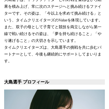
果を積み上げ、常に次のステージへと挑み続けるファイ
ターです。その姿は、「今以上を求めて挑み続ける」と
いう、タイムクリエイターズのValueを体現しています。
また、双子の母として子育てと競技を両立しながら第一
線で戦い続けるその姿は、「夢を持ち続けること」「や
り遂げること」の大切さを示しています。
タイムクリエイターズは、大島選手の挑戦を共に歩むパ
ートナーとして、今後も継続的にサポートしてまいりま
す。
大島選手 プロフィール