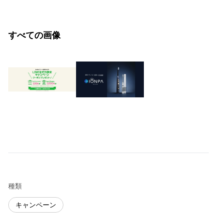
すべての画像
種類
キャンペーン