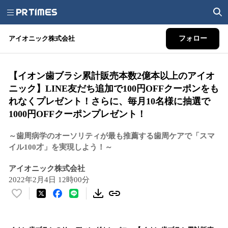
アイオニック株式会社
フォロー
【イオン歯ブラシ累計販売本数2億本以上のアイオ
ニック】LINE友だち追加で100円OFFクーポンをも
れなくプレゼント！さらに、毎月10名様に抽選で
1000円OFFクーポンプレゼント！
～歯周病学のオーソリティが最も推薦する歯周ケアで「スマ
イル100才」を実現しよう！～
アイオニック株式会社
2022年2月4日 12時00分
い
い
ね