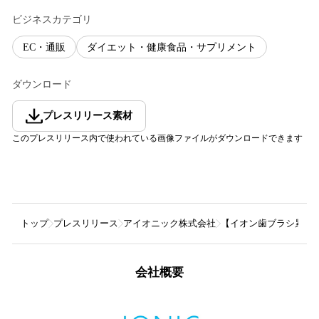
ビジネスカテゴリ
EC・通販
ダイエット・健康食品・サプリメント
ダウンロード
プレスリリース素材
このプレスリリース内で使われている画像ファイルがダウンロードできます
トップ
プレスリリース
アイオニック株式会社
【イオン歯ブラシ累計販
会社概要