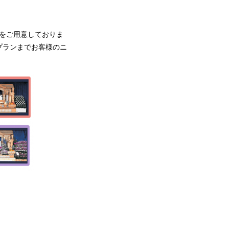
をご用意しておりま
プランまでお客様のニ