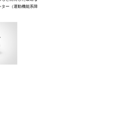
ンター（運動機能系障