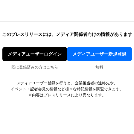
このプレスリリースには、
メディア関係者向けの情報があります
メディアユーザーログイン
メディアユーザー新規登録
既に登録済みの方はこちら
無料
メディアユーザー登録を行うと、企業担当者の連絡先や、
イベント・記者会見の情報など様々な特記情報を閲覧できます。
※内容はプレスリリースにより異なります。