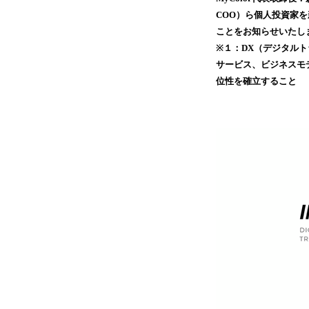
COO）ら個人投資家を
ことをお知らせいたし
※１：DX（デジタル
サービス、ビジネスモ
位性を確立すること