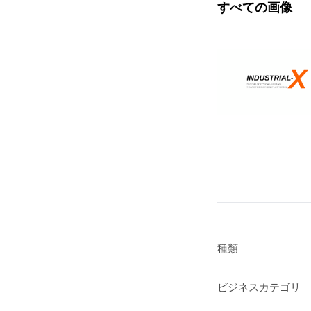
すべての画像
種類
ビジネスカテゴリ