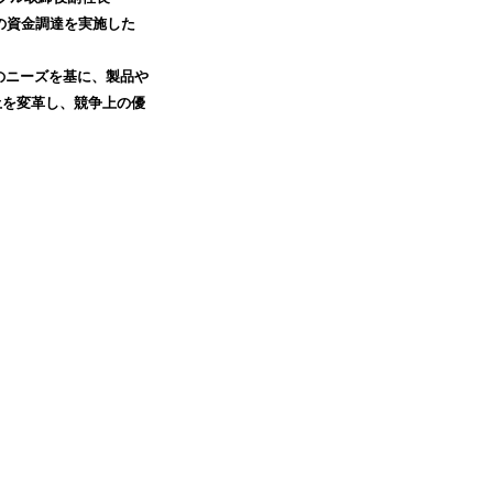
円の資金調達を実施した
のニーズを基に、製品や
土を変革し、競争上の優