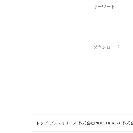
キーワード
ダウンロード
トップ
プレスリリース
株式会社INDUSTRIAL-X
株式会