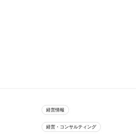
経営情報
経営・コンサルティング