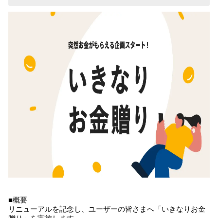
■概要
リニューアルを記念し、ユーザーの皆さまへ「いきなりお金