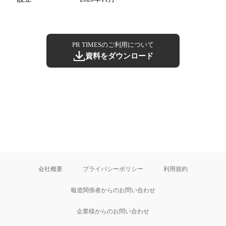
PR TIMESのご利用について
資料をダウンロード
会社概要
プライバシーポリシー
利用規約
報道関係者からのお問い合わせ
企業様からのお問い合わせ