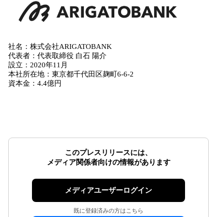
社名：株式会社ARIGATOBANK
代表者：代表取締役 白石 陽介
設立：2020年11月
本社所在地：東京都千代田区麹町6-6-2
資本金：4.4億円
このプレスリリースには、
メディア関係者向けの情報があります
メディアユーザーログイン
既に登録済みの方はこちら