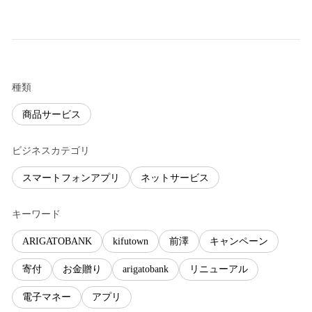
種類
商品サービス
ビジネスカテゴリ
スマートフォンアプリ
ネットサービス
キーワード
ARIGATOBANK
kifutown
前澤
キャンペーン
寄付
お金贈り
arigatobank
リニューアル
電子マネー
アプリ