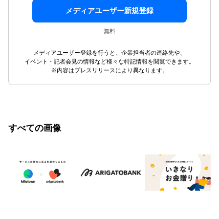
メディアユーザー新規登録
無料
メディアユーザー登録を行うと、企業担当者の連絡先や、
イベント・記者会見の情報など様々な特記情報を閲覧できます。
※内容はプレスリリースにより異なります。
すべての画像