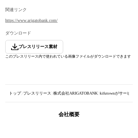
関連リンク
https://www.arigatobank.com/
ダウンロード
プレスリリース素材
このプレスリリース内で使われている画像ファイルがダウンロードできます
トップ
プレスリリース
株式会社ARIGATOBANK
kifutownがサービ
会社概要