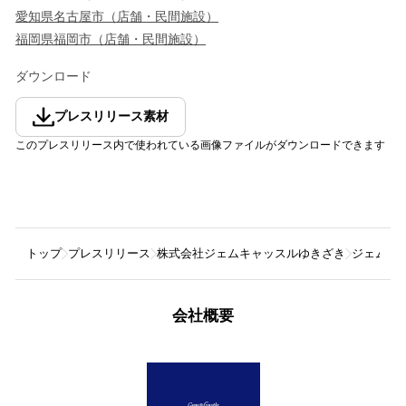
愛知県
名古屋市
（
店舗・民間施設
）
福岡県
福岡市
（
店舗・民間施設
）
ダウンロード
プレスリリース素材
このプレスリリース内で使われている画像ファイルがダウンロードできます
トップ
プレスリリース
株式会社ジェムキャッスルゆきざき
ジェムキ
会社概要