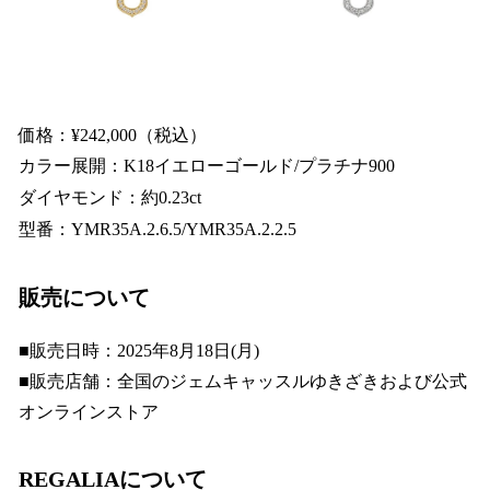
価格：¥242,000（税込）
カラー展開：K18イエローゴールド/プラチナ900
ダイヤモンド：約0.23ct
型番：YMR35A.2.6.5/YMR35A.2.2.5
販売について
■販売日時：2025年8月18日(月)
■販売店舗：全国のジェムキャッスルゆきざきおよび公式
オンラインストア
REGALIAについて