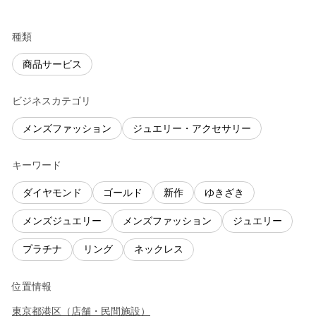
種類
商品サービス
ビジネスカテゴリ
メンズファッション
ジュエリー・アクセサリー
キーワード
ダイヤモンド
ゴールド
新作
ゆきざき
メンズジュエリー
メンズファッション
ジュエリー
プラチナ
リング
ネックレス
位置情報
東京都
港区
（
店舗・民間施設
）