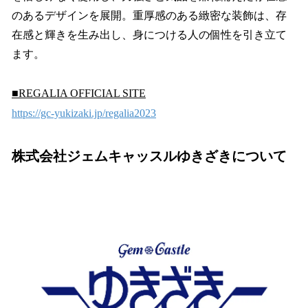
のあるデザインを展開。重厚感のある緻密な装飾は、存
在感と輝きを生み出し、身につける人の個性を引き立て
ます。
■REGALIA OFFICIAL SITE
https://gc-yukizaki.jp/regalia2023
株式会社ジェムキャッスルゆきざきについて