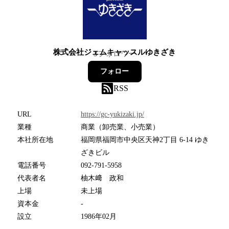
株式会社ジェムキャッスルゆきざき
3
フォロワー
フォロー
RSS
URL
https://gc-yukizaki.jp/
業種
商業（卸売業、小売業）
本社所在地
福岡県福岡市中央区天神2丁目 6-14 ゆき
ざきビル
電話番号
092-791-5958
代表者名
柚木﨑 政和
上場
未上場
資本金
-
設立
1986年02月