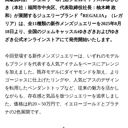
数
き（本社：福岡市中央区、代表取締役社長：柚木﨑 政
を
和）が展開するジュエリーブランド『REGALIA』（レガ
読
み
リア）は、全11種類の新作メンズジュエリーを2025年8月
込
18日より、全国のジェムキャッスルゆきざきおよびゆき
み
ざき公式オンラインストアにて発売開始いたします。
中
で
す
今回登場する新作メンズジュエリーは、いずれのモデル
もブランドを代表する人気アイテムをベースにアレンジ
を加えました。既存モデルにダイヤモンドを加え、より
ゴージャスに仕上げたリングや、人気ピアスのデザイン
を転用したペンダントトップなど、従来の魅力を活かし
ながらも、存在感と気品を放つジュエリーを追求しまし
た。価格は約20～50万円で、イエローゴールドとプラチ
ナの2色展開です。