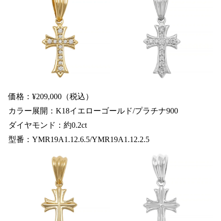
価格：¥209,000（税込）
カラー展開：K18イエローゴールド/プラチナ900
ダイヤモンド：約0.2ct
型番：YMR19A1.12.6.5/YMR19A1.12.2.5