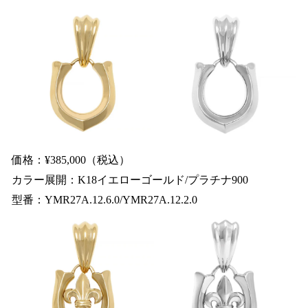
価格：¥385,000（税込）
カラー展開：K18イエローゴールド/プラチナ900
型番：YMR27A.12.6.0/YMR27A.12.2.0