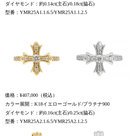
ダイヤモンド：約0.14ct(主石)/0.18ct(脇石)
型番：YMR25A1.1.6.5/YMR25A1.1.2.5
価格：¥407,000（税込）
カラー展開：K18イエローゴールド/プラチナ900
ダイヤモンド：約0.16ct(主石)/0.25ct(脇石)
型番：YMR25A2.1.6.5/YMR25A2.1.2.5