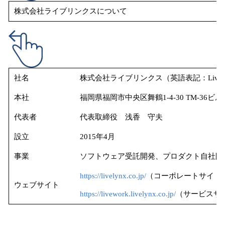
株式会社ライブリンクスについて
社名
株式会社ライブリンクス（英語表記：Live Lyn
本社
福岡県福岡市中央区舞鶴1-4-30 TM-36ビ
代表者
代表取締役 浅香 守夫
設立
2015年4月
事業
ソフトウェア受託開発、プロダクト自社開
https://livelynx.co.jp/
（コーポレートサイト
ウェブサイト
https://livework.livelynx.co.jp/
（サービスサ