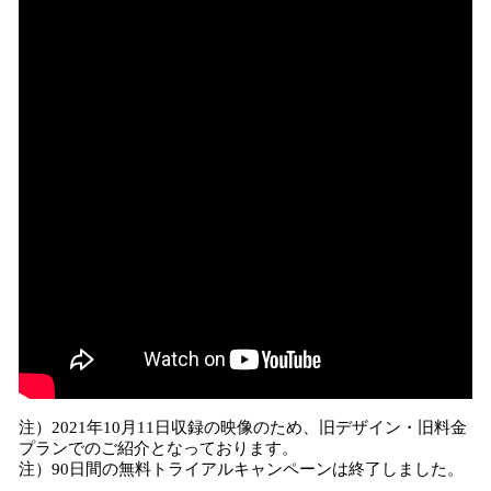
注）2021年10月11日収録の映像のため、旧デザイン・旧料金
プランでのご紹介となっております。
注）90日間の無料トライアルキャンペーンは終了しました。