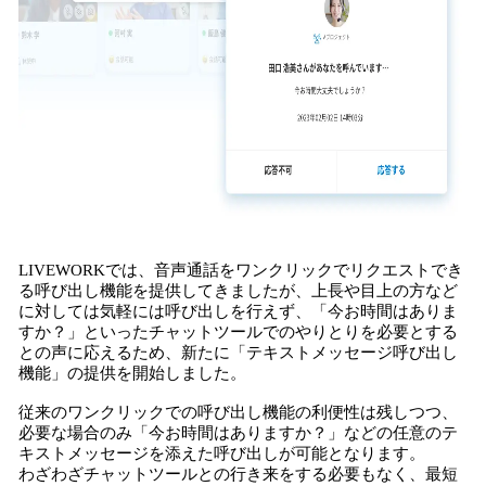
LIVEWORKでは、音声通話をワンクリックでリクエストでき
る呼び出し機能を提供してきましたが、上長や目上の方など
に対しては気軽には呼び出しを行えず、「今お時間はありま
すか？」といったチャットツールでのやりとりを必要とする
との声に応えるため、新たに「テキストメッセージ呼び出し
機能」の提供を開始しました。
従来のワンクリックでの呼び出し機能の利便性は残しつつ、
必要な場合のみ「今お時間はありますか？」などの任意のテ
キストメッセージを添えた呼び出しが可能となります。
わざわざチャットツールとの行き来をする必要もなく、最短