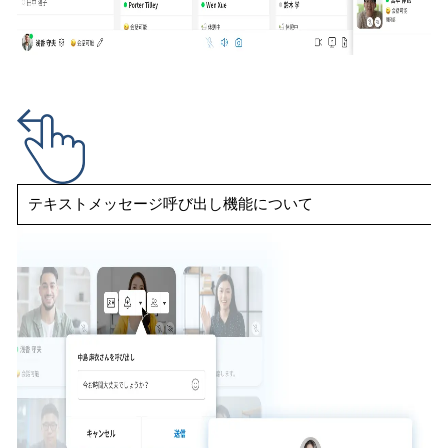
テキストメッセージ呼び出し機能について