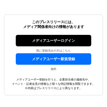
このプレスリリースには、
メディア関係者向けの情報があります
メディアユーザーログイン
既に登録済みの方はこちら
メディアユーザー新規登録
無料
メディアユーザー登録を行うと、企業担当者の連絡先や、
イベント・記者会見の情報など様々な特記情報を閲覧できます。
※内容はプレスリリースにより異なります。