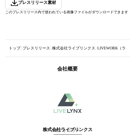
プレスリリース素材
このプレスリリース内で使われている画像ファイルがダウンロードできます
トップ
プレスリリース
株式会社ライブリンクス
LIVEWORK（ラ
会社概要
株式会社ライブリンクス
1
フォロワー