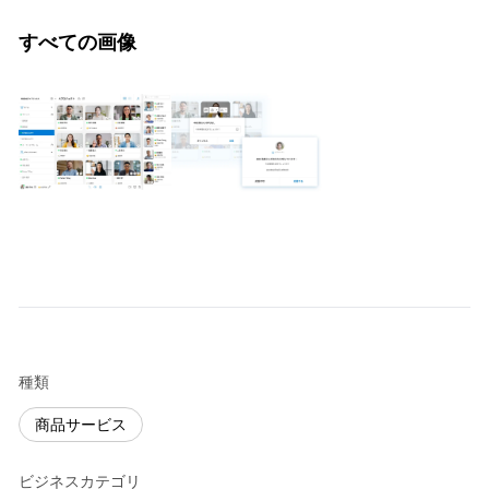
すべての画像
種類
商品サービス
ビジネスカテゴリ