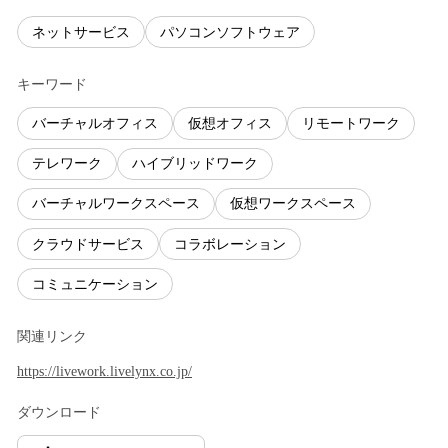
ネットサービス
パソコンソフトウェア
キーワード
バーチャルオフィス
仮想オフィス
リモートワーク
テレワーク
ハイブリッドワーク
バーチャルワークスペース
仮想ワークスペース
クラウドサービス
コラボレーション
コミュニケーション
関連リンク
https://livework.livelynx.co.jp/
ダウンロード