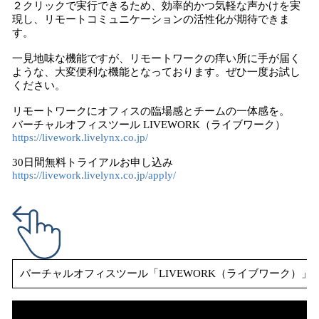
２クリックで実行できるため、効率的かつ気軽な声かけを実
現し、リモートコミュニケーションの活性化が期待できま
す。
一見地味な機能ですが、リモートワークの痒い所に手が届く
ような、大変便利な機能となっております。ぜひ一度お試し
ください。
リモートワークにオフィスの臨場感とチームの一体感を。
バーチャルオフィスツール LIVEWORK（ライブワーク）
https://livework.livelynx.co.jp/
30日間無料トライアルお申し込み
https://livework.livelynx.co.jp/apply/
バーチャルオフィスツール「LIVEWORK（ライブワーク）」