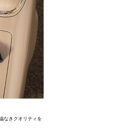
協なきクオリティを