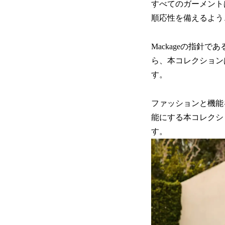
すべてのガーメント
順応性を備えるよう
Mackageの指針であ
ら、本コレクション
す。
ファッションと機能
能にする本コレクシ
す。