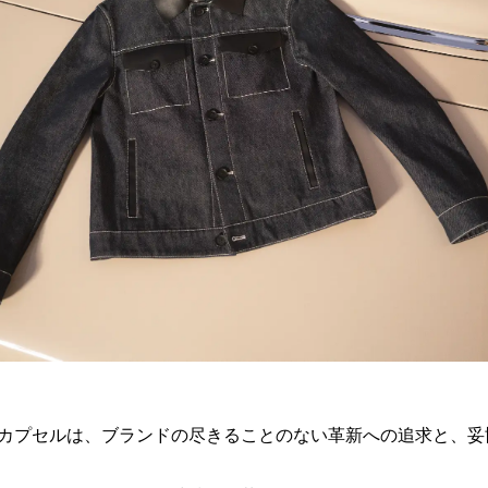
カプセルは、ブランドの尽きることのない革新への追求と、妥