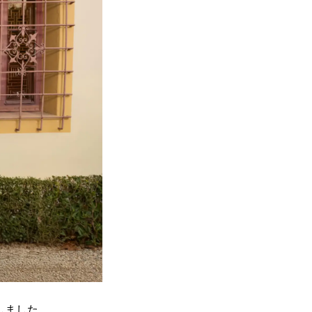
表しました。