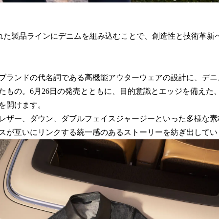
洗練された製品ラインにデニムを組み込むことで、創造性と技術革
ブランドの代名詞である高機能アウターウェアの設計に、デニ
たもの。6月26日の発売とともに、目的意識とエッジを備えた
を開けます。
レザー、ダウン、ダブルフェイスジャージーといった多様な素
スが互いにリンクする統一感のあるストーリーを紡ぎ出してい