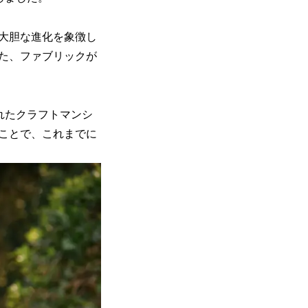
大胆な進化を象徴し
た、ファブリックが
されたクラフトマンシ
ことで、これまでに