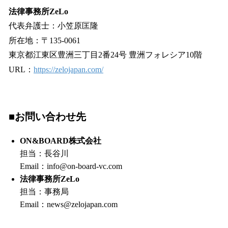
法律事務所ZeLo
代表弁護士：小笠原匡隆
所在地：〒135-0061
東京都江東区豊洲三丁目2番24号 豊洲フォレシア10階
URL：
https://zelojapan.com/
■お問い合わせ先
ON&BOARD株式会社
担当：長谷川
Email：info@on-board-vc.com
法律事務所ZeLo
担当：事務局
Email：news@zelojapan.com