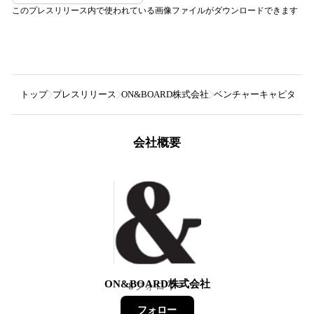
このプレスリリース内で使われている画像ファイルがダウンロードできます
トップ
プレスリリース
ON&BOARD株式会社
ベンチャーキャピタルON&
会社概要
ON&BOARD株式会社
8
フォロワー
フォロー