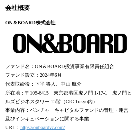
会社概要
ON＆BOARD株式会社
ファンド名：ON＆BOARD投資事業有限責任組合
ファンド設立：2024年6月
代表取締役：下平 将人、中山 航介
所在地：〒105-6415 東京都港区虎ノ門 1-17-1 虎ノ門ヒ
ルズビジネスタワー 15階（CIC Tokyo内）
事業内容：ベンチャーキャピタルファンドの管理・運営
及びインキュベーションに関する事業
URL：
https://onboardvc.com/