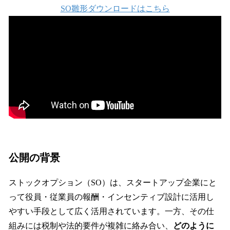
SO雛形ダウンロードはこちら
公開の背景
ストックオプション（SO）は、スタートアップ企業にと
って役員・従業員の報酬・インセンティブ設計に活用し
やすい手段として広く活用されています。一方、その仕
組みには税制や法的要件が複雑に絡み合い、
どのように