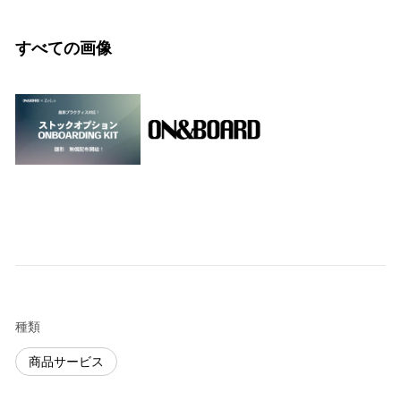
すべての画像
種類
商品サービス