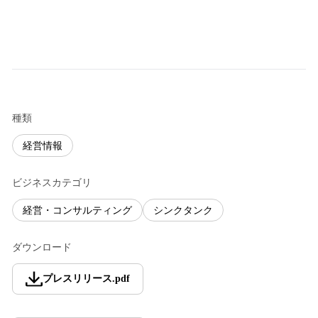
種類
経営情報
ビジネスカテゴリ
経営・コンサルティング
シンクタンク
ダウンロード
プレスリリース
.
pdf