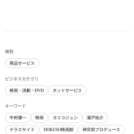
種類
商品サービス
ビジネスカテゴリ
映画・演劇・DVD
ネットサービス
キーワード
中村優一
映画
ヨリコジュン
瀬戸祐介
テラスサイド
DOKUSO映画館
神宮前プロデュース