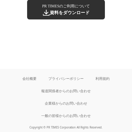
PR TIMESのご利用について
資料をダウンロード
会社概要
プライバシーポリシー
利用規約
報道関係者からのお問い合わせ
企業様からのお問い合わせ
一般の皆様からのお問い合わせ
Copyright © PR TIMES Corporation All Rights Reserved.