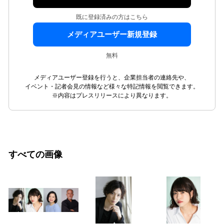
既に登録済みの方はこちら
メディアユーザー新規登録
無料
メディアユーザー登録を行うと、企業担当者の連絡先や、
イベント・記者会見の情報など様々な特記情報を閲覧できます。
※内容はプレスリリースにより異なります。
すべての画像