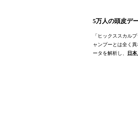
5万人の頭皮デ
「ヒックススカルプ
ャンプーとは全く異
ータを解析し、
日本