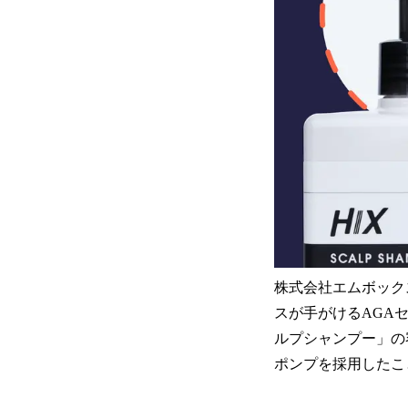
株式会社エムボック
スが手がけるAGA
ルプシャンプー」の
ポンプを採用したこ