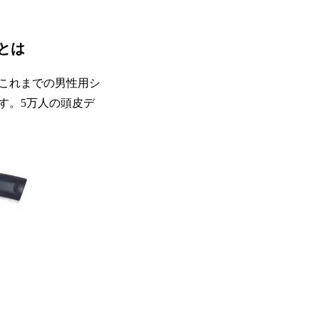
とは
これまでの男性用シ
す。5万人の頭皮デ