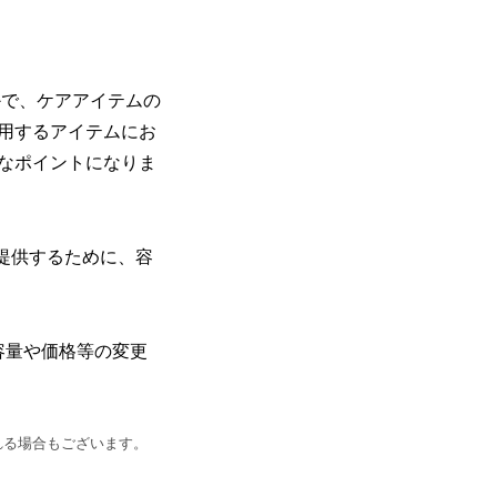
かで、ケアアイテムの
用するアイテムにお
なポイントになりま
提供するために、容
容量や価格等の変更
れる場合もございます。