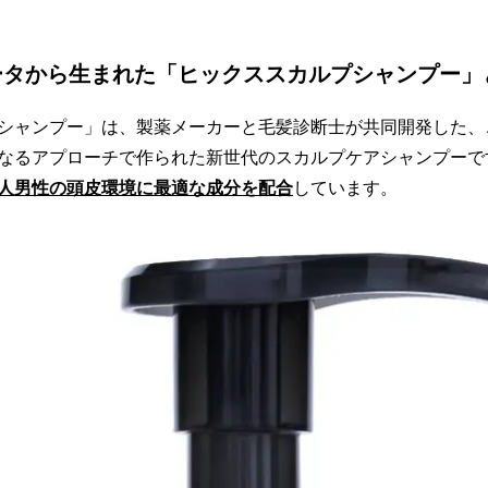
ータから生まれた「ヒックススカルプシャンプー」
シャンプー」は、製薬メーカーと毛髪診断士が共同開発した、
なるアプローチで作られた新世代のスカルプケアシャンプーで
人男性の頭皮環境に最適な成分を配合
しています。