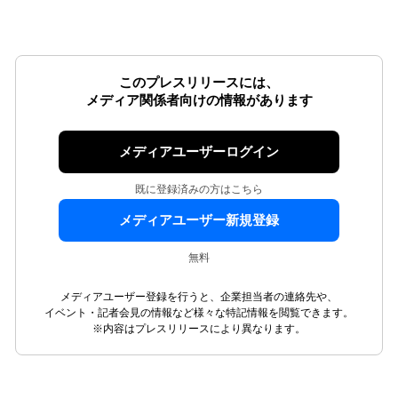
このプレスリリースには、
メディア関係者向けの情報があります
メディアユーザーログイン
既に登録済みの方はこちら
メディアユーザー新規登録
無料
メディアユーザー登録を行うと、企業担当者の連絡先や、
イベント・記者会見の情報など様々な特記情報を閲覧できます。
※内容はプレスリリースにより異なります。