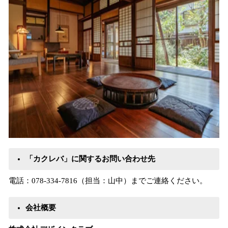
「カクレバ」に関するお問い合わせ先
電話：078-334-7816（担当：山中）までご連絡ください。
会社概要