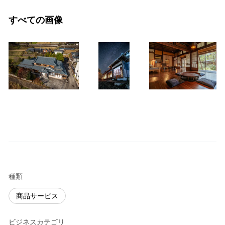
すべての画像
種類
商品サービス
ビジネスカテゴリ