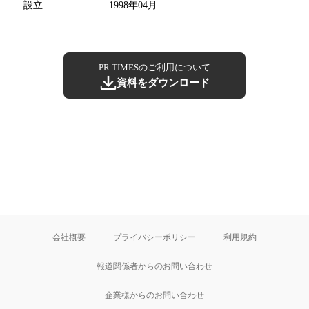
設立
1998年04月
PR TIMESのご利用について
資料をダウンロード
会社概要
プライバシーポリシー
利用規約
報道関係者からのお問い合わせ
企業様からのお問い合わせ