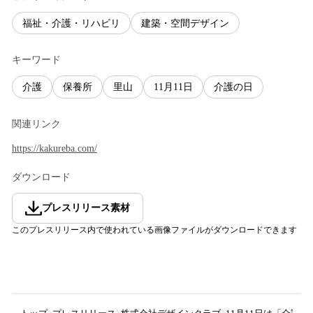
福祉・介護・リハビリ
建築・空間デザイン
キーワード
介護
保養所
里山
11月11日
介護の日
関連リンク
https://kakureba.com/
ダウンロード
プレスリリース素材
このプレスリリース内で使われている画像ファイルがダウンロードできます