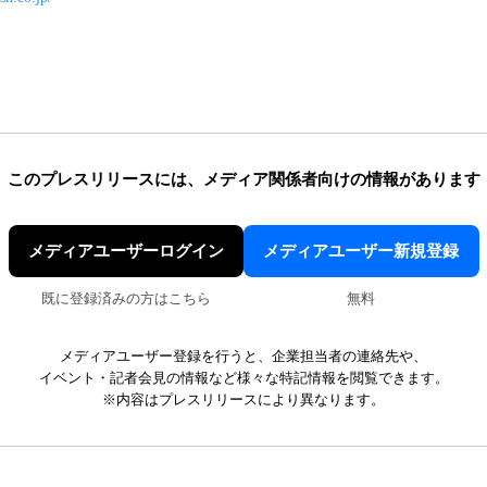
このプレスリリースには、
メディア関係者向けの情報があります
メディアユーザーログイン
メディアユーザー新規登録
既に登録済みの方はこちら
無料
メディアユーザー登録を行うと、企業担当者の連絡先や、
イベント・記者会見の情報など様々な特記情報を閲覧できます。
※内容はプレスリリースにより異なります。