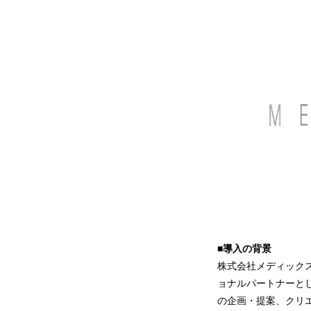
■導入の背景
株式会社メディックス
ョナルパートナーと
の企画・提案、クリ