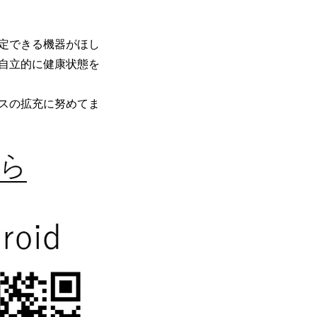
定できる機器がほし
自立的に健康状態を
スの拡充に努めてま