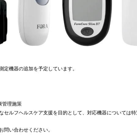
測定機器の追加を予定しています。
康管理施策
なセルフヘルスケア支援を目的として、対応機器については特
お問い合わせください。