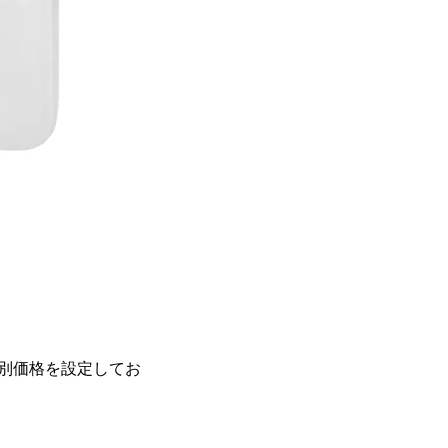
別価格を設定してお