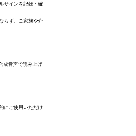
ルサインを記録・確
ならず、ご家族や介
を合成音声で読み上げ
的にご使用いただけ