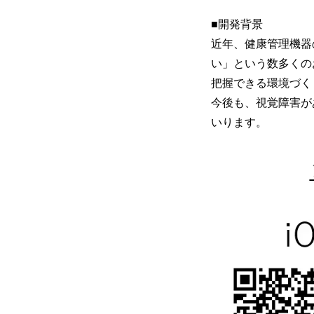
■開発背景
近年、健康管理機器
い」という数多くの
把握できる環境づく
今後も、視覚障害が
いります。