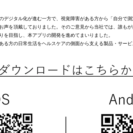
のデジタル化が進む一方で、視覚障害がある方から「自分で測
お声を頂戴しておりました。そのご意見から当社では、誰もが
りを目指し、本アプリの開発を進めてまいりました。
ある方の日常生活をヘルスケアの側面から支える製品・サービ