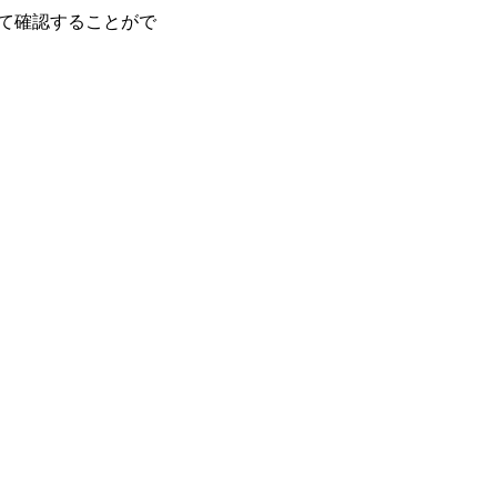
て確認することがで