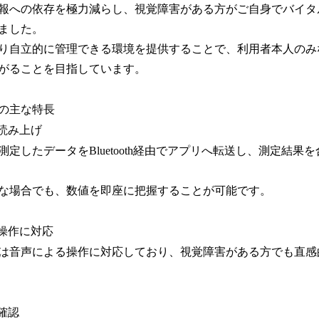
報への依存を極力減らし、視覚障害がある方がご自身でバイタ
ました。
り自立的に管理できる環境を提供することで、利用者本人のみ
がることを目指しています。
の主な特長
で読み上げ
定したデータをBluetooth経由でアプリへ転送し、測定結果
な場合でも、数値を即座に把握することが可能です。
リ操作に対応
は音声による操作に対応しており、視覚障害がある方でも直感
確認