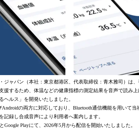
・ジャパン（本社：東京都港区、代表取締役：青木雅司）は、
支援するため、体温などの健康指標の測定結果を音声で読み上
るヘルス」を開発いたしました。
Androidの両方に対応しており、Bluetooth通信機能を用い
を記録し合成音声により利用者へ案内します。
reとGoogle Playにて、2026年5月から配信を開始いたしました。