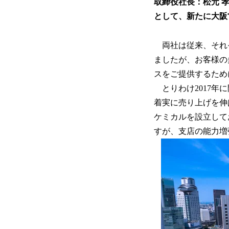
取締役社長：松元 
として、新たに大阪
両社は従来、それ
ましたが、お客様の
スをご提供するため
とりわけ2017年
着実に売り上げを伸
ケミカルを設立して
すが、支店の能力増