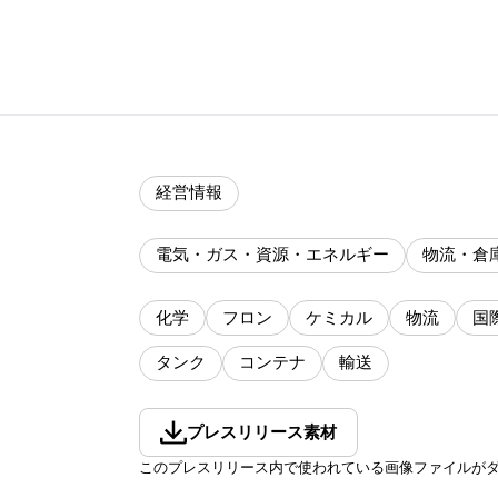
経営情報
電気・ガス・資源・エネルギー
物流・倉
化学
フロン
ケミカル
物流
国
タンク
コンテナ
輸送
プレスリリース素材
このプレスリリース内で使われている画像ファイルが