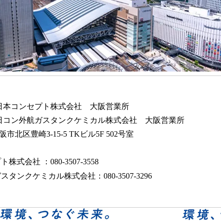
コンセプト株式会社 大阪営業所
航ガスタンクケミカル株式会社 大阪営業所
北区豊崎3-15-5 TKビル5F 502号室
社 ：080-3507-3558
クケミカル株式会社：080-3507-3296