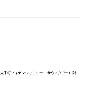
7 大手町フィナンシャルシティ サウスタワー15階