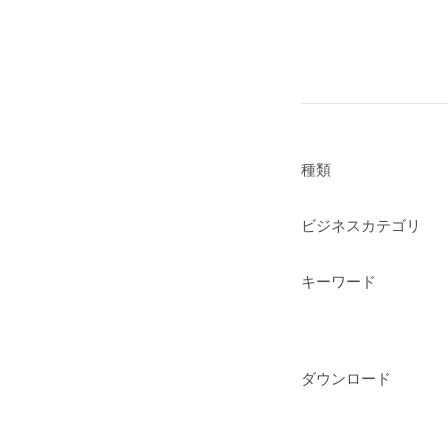
種類
ビジネスカテゴリ
キーワード
ダウンロード