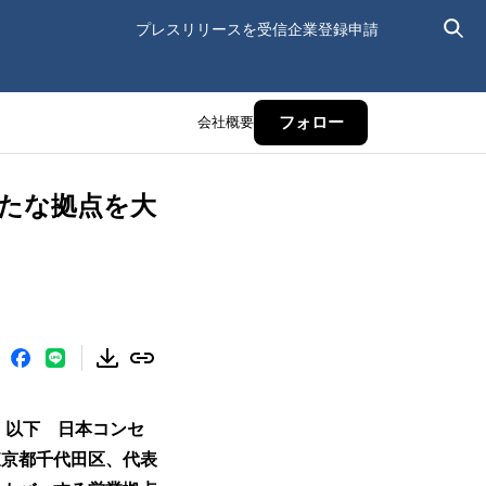
プレスリリースを受信
企業登録申請
会社概要
フォロー
たな拠点を大
、以下 日本コンセ
東京都千代田区、代表