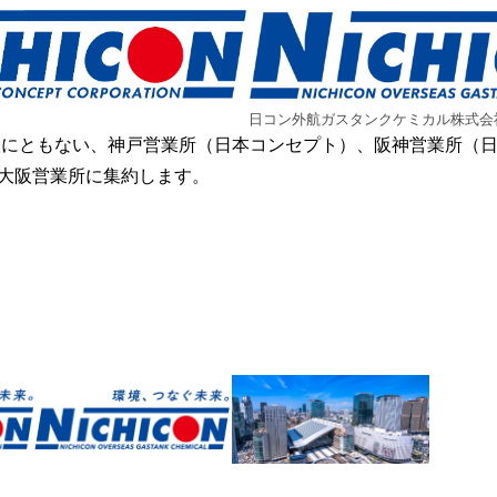
日コン外航ガスタンクケミカル株式会
設にともない、神戸営業所（日本コンセプト）、阪神営業所（
大阪営業所に集約します。