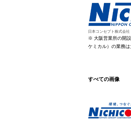
日本コンセプト株式会社
※ 大阪営業所の開
ケミカル）の業務は
すべての画像