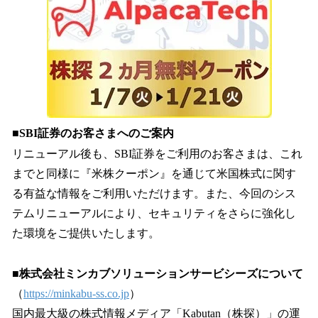
■SBI証券のお客さまへのご案内
リニューアル後も、SBI証券をご利用のお客さまは、これ
までと同様に『米株クーポン』を通じて米国株式に関す
る有益な情報をご利用いただけます。また、今回のシス
テムリニューアルにより、セキュリティをさらに強化し
た環境をご提供いたします。
■株式会社ミンカブソリューションサービシーズについて
（
https://minkabu-ss.co.jp
）
国内最大級の株式情報メディア「Kabutan（株探）」の運