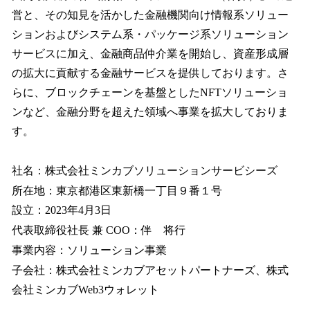
営と、その知見を活かした金融機関向け情報系ソリュー
ションおよびシステム系・パッケージ系ソリューション
サービスに加え、金融商品仲介業を開始し、資産形成層
の拡大に貢献する金融サービスを提供しております。さ
らに、ブロックチェーンを基盤としたNFTソリューショ
ンなど、金融分野を超えた領域へ事業を拡大しておりま
す。
社名：株式会社ミンカブソリューションサービシーズ
所在地：東京都港区東新橋一丁目９番１号
設立：2023年4月3日
代表取締役社長 兼 COO：伴 将行
事業内容：ソリューション事業
子会社：株式会社ミンカブアセットパートナーズ、株式
会社ミンカブWeb3ウォレット