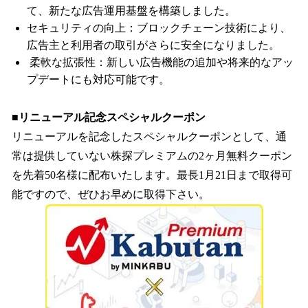
て、新たな広告運用基盤を構築しました。
セキュリティの向上：ブロックチェーン技術により、
広告主と利用者の取引がさらに安全になりました。
柔軟な拡張性：新しい広告機能の追加や将来的なアッ
プデートにも対応可能です。
■リニューアル記念スペシャルクーポン
リニューアルを記念したスペシャルクーポンとして、通
常は提供していない株探プレミアムの2ヶ月無料クーポン
を先着50名様に配布いたします。最長1月21日まで取得可
能ですので、ぜひお早めに取得下さい。