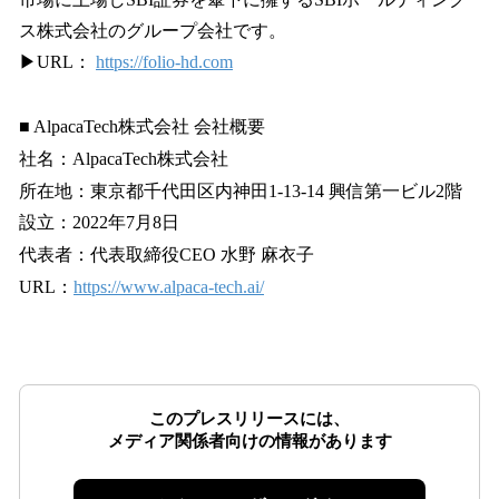
ス株式会社のグループ会社です。
▶︎URL：
https://folio-hd.com
■ AlpacaTech株式会社 会社概要
社名：AlpacaTech株式会社
所在地：東京都千代田区内神田1-13-14 興信第一ビル2階
設立：2022年7月8日
代表者：代表取締役CEO 水野 麻衣子
URL：
https://www.alpaca-tech.ai/
このプレスリリースには、
メディア関係者向けの情報があります