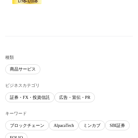
種類
商品サービス
ビジネスカテゴリ
証券・FX・投資信託
広告・宣伝・PR
キーワード
ブロックチェーン
AlpacaTech
ミンカブ
SBI証券
FOLIO