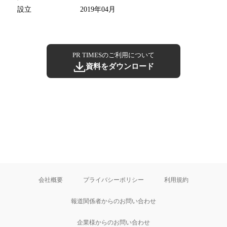
設立
2019年04月
PR TIMESのご利用について
資料をダウンロード
会社概要
プライバシーポリシー
利用規約
報道関係者からのお問い合わせ
企業様からのお問い合わせ