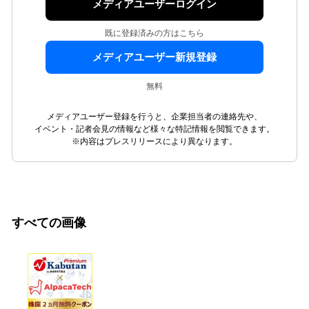
メディアユーザーログイン
既に登録済みの方はこちら
メディアユーザー新規登録
無料
メディアユーザー登録を行うと、企業担当者の連絡先や、
イベント・記者会見の情報など様々な特記情報を閲覧できます。
※内容はプレスリリースにより異なります。
すべての画像