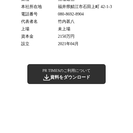
本社所在地
福井県鯖江市石田上町 42-1-3
電話番号
080-8692-8904
代表者名
竹内甚八
上場
未上場
資本金
2150万円
設立
2021年04月
PR TIMESのご利用について
資料をダウンロード