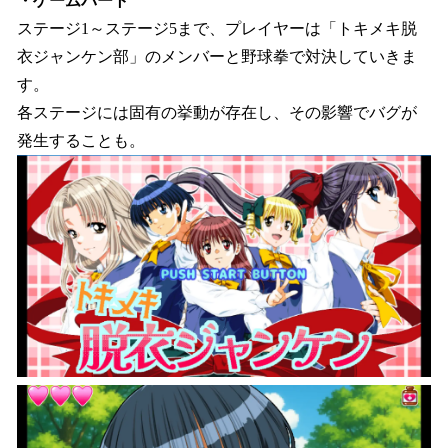
・ゲームパート
ステージ1～ステージ5まで、プレイヤーは「トキメキ脱
衣ジャンケン部」のメンバーと野球拳で対決していきま
す。
各ステージには固有の挙動が存在し、その影響でバグが
発生することも。