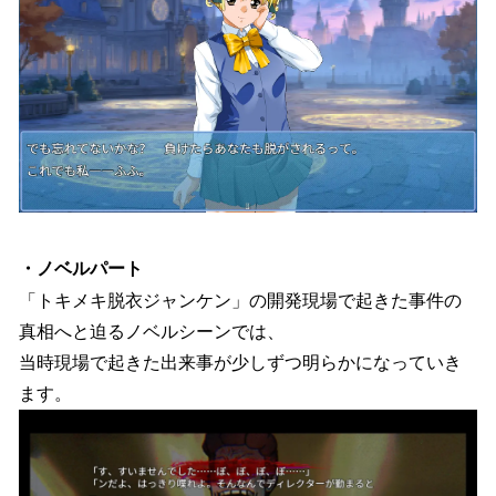
・ノベルパート
「トキメキ脱衣ジャンケン」の開発現場で起きた事件の
真相へと迫るノベルシーンでは、
当時現場で起きた出来事が少しずつ明らかになっていき
ます。