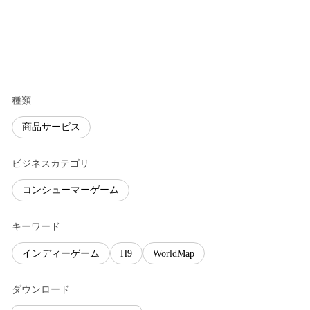
種類
商品サービス
ビジネスカテゴリ
コンシューマーゲーム
キーワード
インディーゲーム
H9
WorldMap
ダウンロード