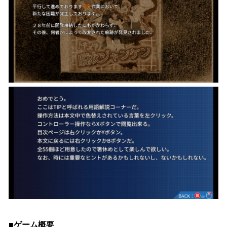
■ゲーム概要