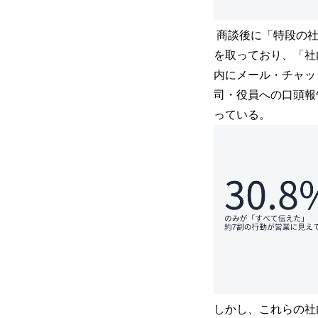
商談後に「特段の社
を取っており、「社
内にメール・チャッ
司・役員への口頭報
っている。
しかし、これらの社