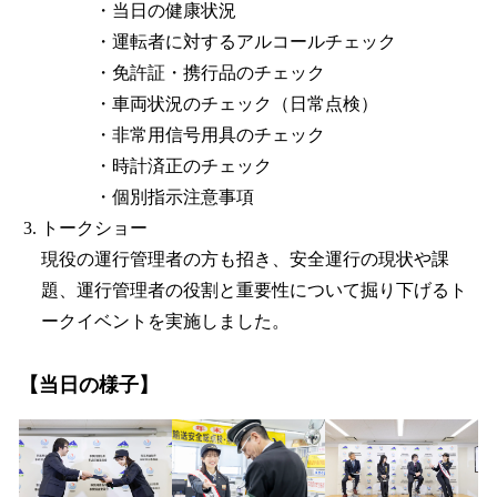
・当日の健康状況
・運転者に対するアルコールチェック
・免許証・携行品のチェック
・車両状況のチェック（日常点検）
・非常用信号用具のチェック
・時計済正のチェック
・個別指示注意事項
トークショー
現役の運行管理者の方も招き、安全運行の現状や課
題、運行管理者の役割と重要性について掘り下げるト
ークイベントを実施しました。
【当日の様子】