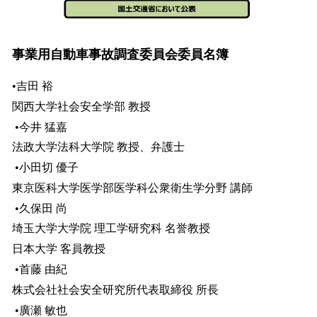
事業用自動車事故調査委員会委員名簿
•吉田 裕
関西大学社会安全学部 教授
•今井 猛嘉
法政大学法科大学院 教授、弁護士
•小田切 優子
東京医科大学医学部医学科公衆衛生学分野 講師
•久保田 尚
埼玉大学大学院 理工学研究科 名誉教授
日本大学 客員教授
•首藤 由紀
株式会社社会安全研究所代表取締役 所長
•廣瀬 敏也