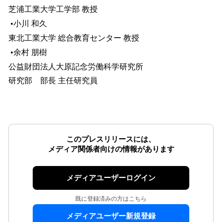
芝浦工業大学工学部 教授
•小川 和久
東北工業大学 総合教育センター 教授
•余村 朋樹
公益財団法人大原記念労働科学研究所
研究部 部長 主任研究員
このプレスリリースには、
メディア関係者向けの情報があります
メディアユーザーログイン
既に登録済みの方はこちら
メディアユーザー新規登録