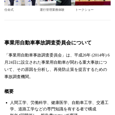
任命式
運行管理業務体験
トークショー
事業用自動車事故調査委員会について
「事業用自動車事故調査委員会」は、平成26年 (2014年) 6
月24日に設立された事業用自動車が関わる重大事故につ
いて、その原因を分析し、再発防止策を提言するための
事故調査機関。
概要
人間工学、労働科学、健康医学、自動車工学、交通工
学、道路工学などの専門知識を有する者で構成