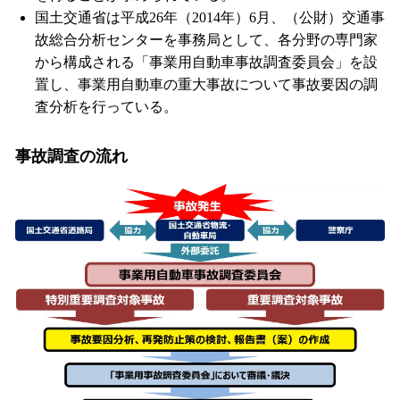
国土交通省は平成26年（2014年）6月、（公財）交通事
故総合分析センターを事務局として、各分野の専門家
から構成される「事業用自動車事故調査委員会」を設
置し、事業用自動車の重大事故について事故要因の調
査分析を行っている。
事故調査の流れ