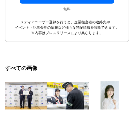
無料
メディアユーザー登録を行うと、企業担当者の連絡先や、
イベント・記者会見の情報など様々な特記情報を閲覧できます。
※内容はプレスリリースにより異なります。
すべての画像