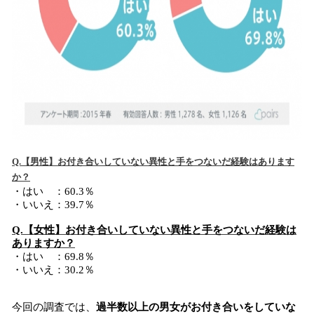
Q.【男性】お付き合いしていない異性と手をつないだ経験はあります
か？
・はい ：60.3％
・いいえ：39.7％
Q.【女性】お付き合いしていない異性と手をつないだ経験は
ありますか？
・はい ：69.8％
・いいえ：30.2％
今回の調査では、
過半数以上の男女がお付き合いをしていな