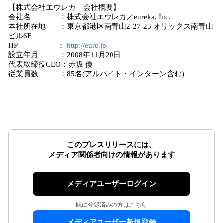
【株式会社エウレカ 会社概要】
会社名 ：株式会社エウレカ／eureka, Inc.
本社所在地 ：東京都港区南青山2-27-25 オリックス南青山
ビル6F
HP ：
http://eure.jp
設立年月 ：2008年11月20日
代表取締役CEO：赤坂 優
従業員数 ：85名(アルバイト・インターン含む)
このプレスリリースには、
メディア関係者向けの情報があります
メディアユーザーログイン
既に登録済みの方はこちら
メディアユーザー新規登録