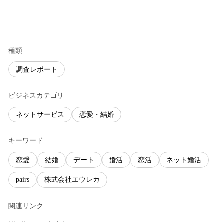
種類
調査レポート
ビジネスカテゴリ
ネットサービス
恋愛・結婚
キーワード
恋愛
結婚
デート
婚活
恋活
ネット婚活
pairs
株式会社エウレカ
関連リンク