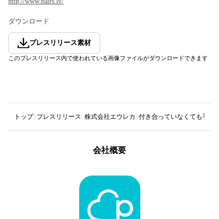
http://www.pairs.lv/
ダウンロード
プレスリリース素材
このプレスリリース内で使われている画像ファイルがダウンロードできます
トップ
プレスリリース
株式会社エウレカ
付き合っていなくても手を
会社概要