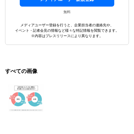
無料
メディアユーザー登録を行うと、企業担当者の連絡先や、
イベント・記者会見の情報など様々な特記情報を閲覧できます。
※内容はプレスリリースにより異なります。
すべての画像