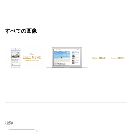
すべての画像
種類