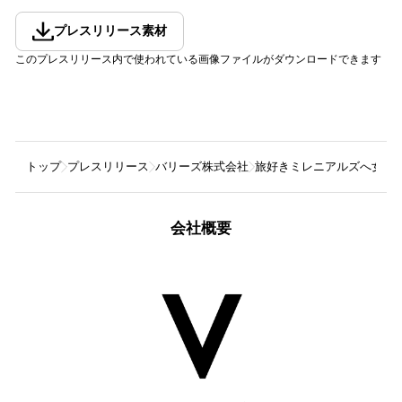
プレスリリース素材
このプレスリリース内で使われている画像ファイルがダウンロードできます
トップ
プレスリリース
バリーズ株式会社
旅好きミレニアルズへ女子旅
会社概要