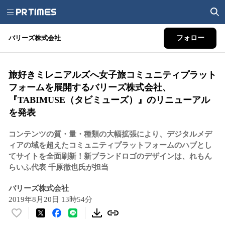
バリーズ株式会社
フォロー
旅好きミレニアルズへ女子旅コミュニティプラット
フォームを展開するバリーズ株式会社、
『TABIMUSE（タビミューズ）』のリニューアル
を発表
コンテンツの質・量・種類の大幅拡張により、デジタルメデ
ィアの域を超えたコミュニティプラットフォームのハブとし
てサイトを全面刷新！新ブランドロゴのデザインは、れもん
らいふ代表 千原徹也氏が担当
バリーズ株式会社
2019年8月20日 13時54分
い