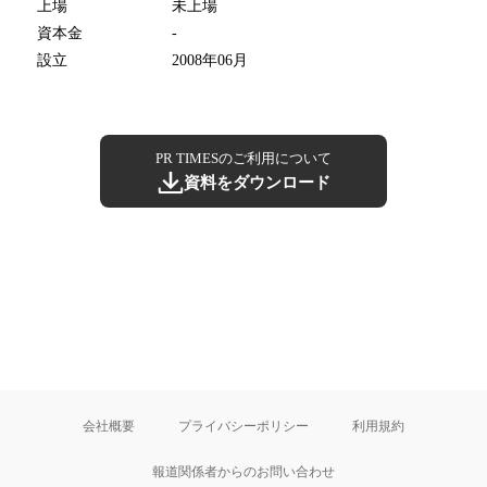
上場
未上場
資本金
-
設立
2008年06月
PR TIMESのご利用について
資料をダウンロード
会社概要
プライバシーポリシー
利用規約
報道関係者からのお問い合わせ