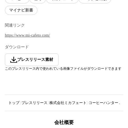
マイナビ新書
関連リンク
https://www.mi-cafeto.com/
ダウンロード
プレスリリース素材
このプレスリリース内で使われている画像ファイルがダウンロードできます
トップ
プレスリリース
株式会社ミカフェート
コーヒーハンター Jo
会社概要