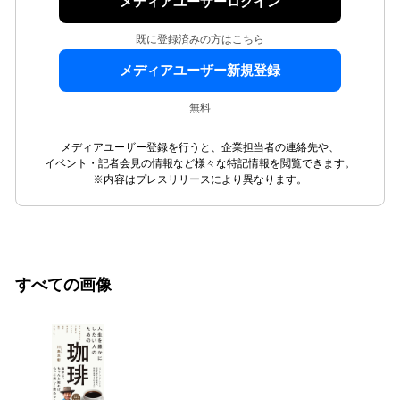
メディアユーザーログイン
既に登録済みの方はこちら
メディアユーザー新規登録
無料
メディアユーザー登録を行うと、企業担当者の連絡先や、
イベント・記者会見の情報など様々な特記情報を閲覧できます。
※内容はプレスリリースにより異なります。
すべての画像