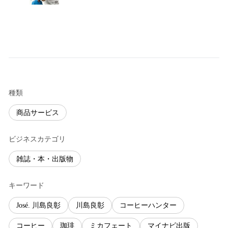
種類
商品サービス
ビジネスカテゴリ
雑誌・本・出版物
キーワード
José. 川島良彰
川島良彰
コーヒーハンター
コーヒー
珈琲
ミカフェート
マイナビ出版