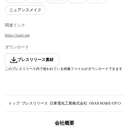
ニュアンスメイク
関連リンク
https://osaji.net
ダウンロード
プレスリリース素材
このプレスリリース内で使われている画像ファイルがダウンロードできます
トップ
プレスリリース
日東電化工業株式会社
OSAJI MAKE-UP CO
会社概要