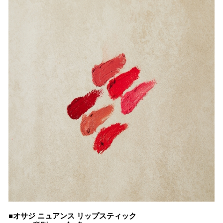
■オサジ ニュアンス リップスティック