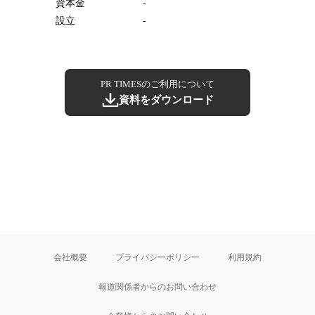
資本金
-
設立
-
PR TIMESのご利用について
資料をダウンロード
会社概要
プライバシーポリシー
利用規約
報道関係者からのお問い合わせ