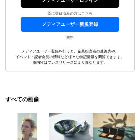
メディアユーザーログイン
既に登録済みの方はこちら
メディアユーザー新規登録
無料
メディアユーザー登録を行うと、企業担当者の連絡先や、
イベント・記者会見の情報など様々な特記情報を閲覧できます。
※内容はプレスリリースにより異なります。
すべての画像