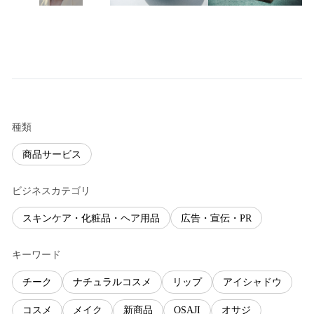
種類
商品サービス
ビジネスカテゴリ
スキンケア・化粧品・ヘア用品
広告・宣伝・PR
キーワード
チーク
ナチュラルコスメ
リップ
アイシャドウ
コスメ
メイク
新商品
OSAJI
オサジ