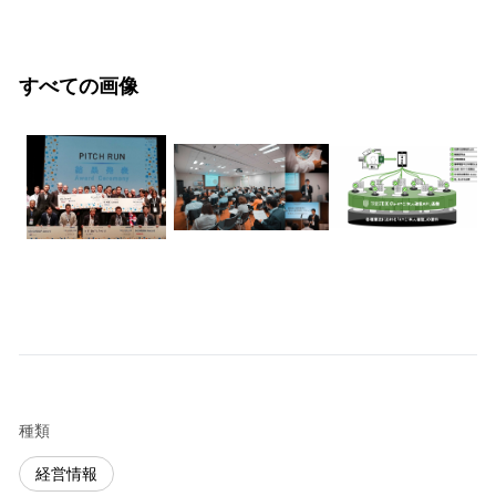
すべての画像
種類
経営情報