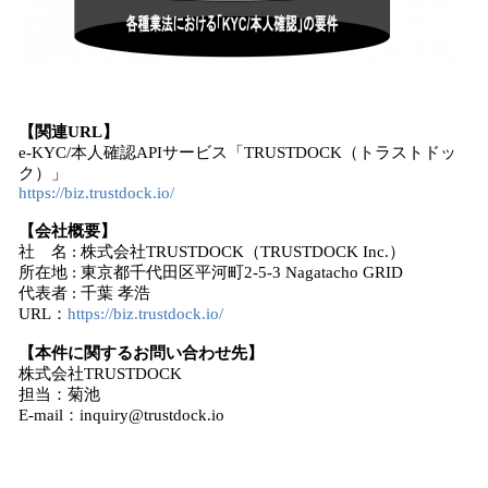
【関連URL】
e-KYC/本人確認APIサービス「TRUSTDOCK（トラストドッ
ク）」
https://biz.trustdock.io/
【会社概要】
社 名 : 株式会社TRUSTDOCK（TRUSTDOCK Inc.）
所在地 : 東京都千代田区平河町2-5-3 Nagatacho GRID
代表者 : 千葉 孝浩
URL：
https://biz.trustdock.io/
【本件に関するお問い合わせ先】
株式会社TRUSTDOCK
担当：菊池
E-mail：inquiry@trustdock.io