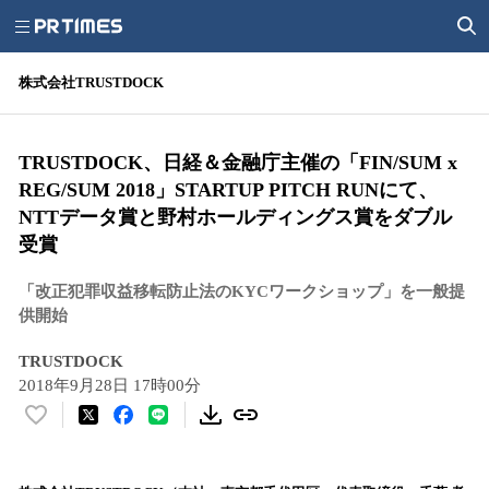
株式会社TRUSTDOCK
TRUSTDOCK、日経＆金融庁主催の「FIN/SUM x
REG/SUM 2018」STARTUP PITCH RUNにて、
NTTデータ賞と野村ホールディングス賞をダブル
受賞
「改正犯罪収益移転防止法のKYCワークショップ」を一般提
供開始
TRUSTDOCK
2018年9月28日 17時00分
い
い
ね