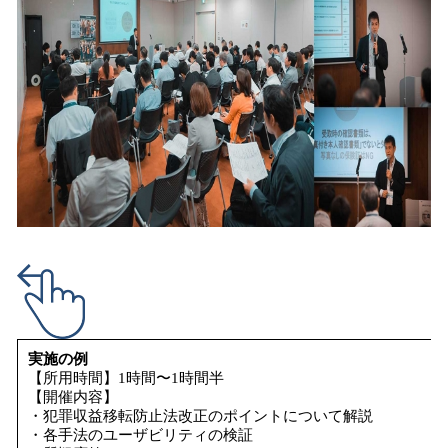
実施の例
【所用時間】1時間〜1時間半
【開催内容】
・犯罪収益移転防止法改正のポイントについて解説
・各手法のユーザビリティの検証