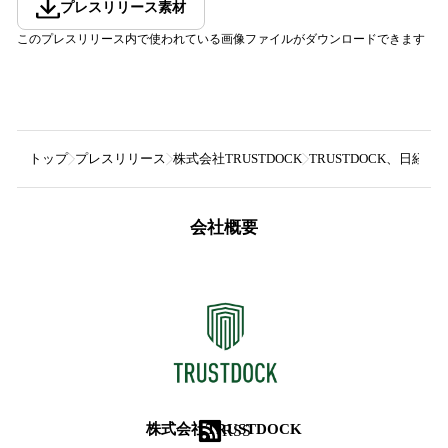
プレスリリース素材
このプレスリリース内で使われている画像ファイルがダウンロードできます
トップ
プレスリリース
株式会社TRUSTDOCK
TRUSTDOCK、日経＆金
会社概要
株式会社TRUSTDOCK
RSS