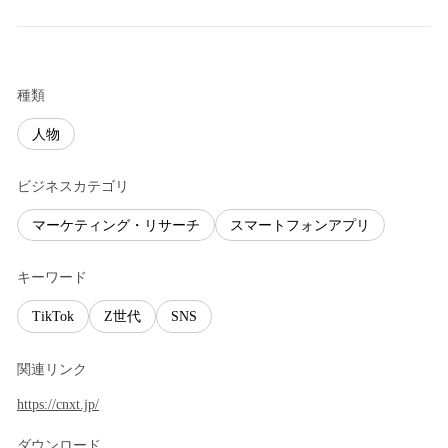
種類
人物
ビジネスカテゴリ
マーケティング・リサーチ
スマートフォンアプリ
キーワード
TikTok
Z世代
SNS
関連リンク
https://cnxt.jp/
ダウンロード