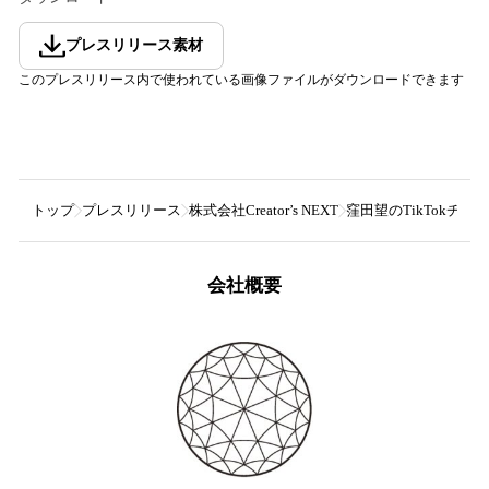
プレスリリース素材
このプレスリリース内で使われている画像ファイルがダウンロードできます
トップ
プレスリリース
株式会社Creator’s NEXT
窪田望のTikTokチャ
会社概要