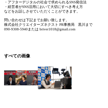
・アフターデジタルの社会で求められるSNS発信法
・経営者がSNS活用において大切にすべき考え方
などをお話しさせていただくことができます。
問い合わせは下記までお願い致します。
株式会社クリエイターズネクスト PR事務局 黒川まで
090-9308-5940または briver1018@gmail.com
すべての画像