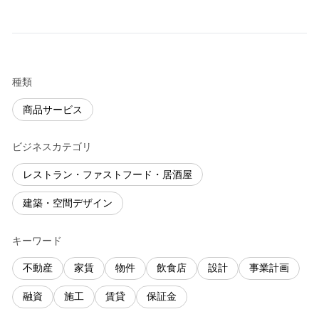
種類
商品サービス
ビジネスカテゴリ
レストラン・ファストフード・居酒屋
建築・空間デザイン
キーワード
不動産
家賃
物件
飲食店
設計
事業計画
融資
施工
賃貸
保証金