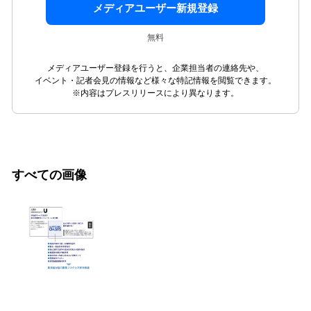
メディアユーザー新規登録
無料
メディアユーザー登録を行うと、企業担当者の連絡先や、
イベント・記者会見の情報など様々な特記情報を閲覧できます。
※内容はプレスリリースにより異なります。
すべての画像