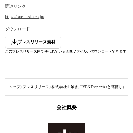
関連リンク
https://sansui-sha.co.jp/
ダウンロード
プレスリリース素材
このプレスリリース内で使われている画像ファイルがダウンロードできます
トップ
プレスリリース
株式会社山翠舎
USEN Properties
会社概要