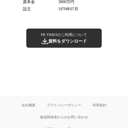
資本金
3000万円
設立
1970年07月
PR TIMESのご利用について
資料をダウンロード
会社概要
プライバシーポリシー
利用規約
報道関係者からのお問い合わせ