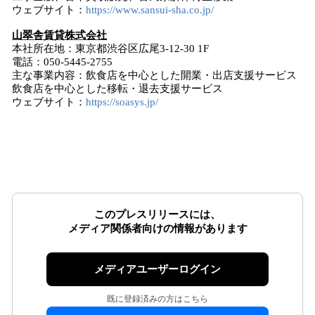
ウェブサイト：
https://www.sansui-sha.co.jp/
山翠舎賃貸株式会社
本社所在地：東京都渋谷区広尾3-12-30 1F
電話：050-5445-2755
主な事業内容：飲食店を中心とした開業・出店支援サービス
飲食店を中心とした移転・退去支援サービス
ウェブサイト：
https://soasys.jp/
このプレスリリースには、
メディア関係者向けの情報があります
メディアユーザーログイン
既に登録済みの方はこちら