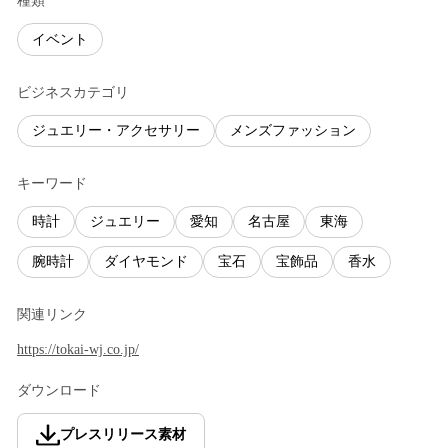
種類
イベント
ビジネスカテゴリ
ジュエリー・アクセサリー
メンズファッション
キーワード
時計
ジュエリー
愛知
名古屋
東海
腕時計
ダイヤモンド
宝石
宝飾品
香水
関連リンク
https://tokai-wj.co.jp/
ダウンロード
プレスリリース素材