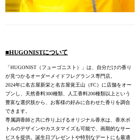
■HUGONISTについて
「HUGONIST（フューゴニスト）」は、自分だけの香り
が見つかるオーダーメイドフレグランス専門店。
2024年に名古屋新栄と名古屋覚王山（FC）に店舗をオー
プンし、天然香料300種類、人工香料200種類以上という
豊富な選択肢から、お客様の好みに合わせた香りを調合
できます。
専属調香師と共に作り上げるオリジナル香水は、香水ボ
トルのデザインやカスタマイズも可能で、画期的なサー
ビスを提供。誕生日プレゼントや特別なデートにも最適