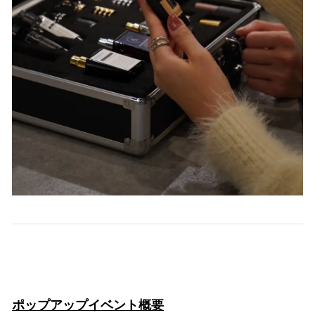
ポップアップイベント概要