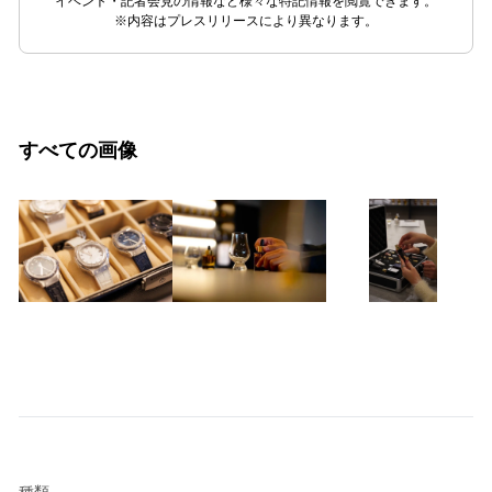
イベント・記者会見の情報など様々な特記情報を閲覧できます。
※内容はプレスリリースにより異なります。
すべての画像