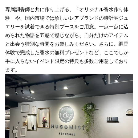
専属調香師と共に作り上げる、「オリジナル香水作り体
験」や、国内市場では珍しいレアブランドの時計やジュ
エリーを試着できる特別ブースをご用意。一点一点に込
められた物語を五感で感じながら、自分だけのアイテム
と出会う特別な時間をお楽しみください。さらに、調香
体験で完成した香水の無料プレゼントなど、ここでしか
手に入らないイベント限定の特典も多数ご用意しており
ます。