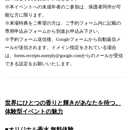
※本イベントへの未成年者のご参加は、保護者同伴が可
能な方に限ります。
※来場特典をご希望の方は、ご予約フォーム内に記載の
専用申込みフォームから別途お申込み下さい。
※予約フォーム送信後、Googleフォームから自動返信メ
ールが送信されます。ドメイン指定をされている場合
は、forms-receipts-noreply@google.comからのメールが受信
できる設定をお願いいたします。
世界にひとつの香りと輝きがあなたを待つ、
体験型イベントの魅力
■オリジナル香水 無料体験