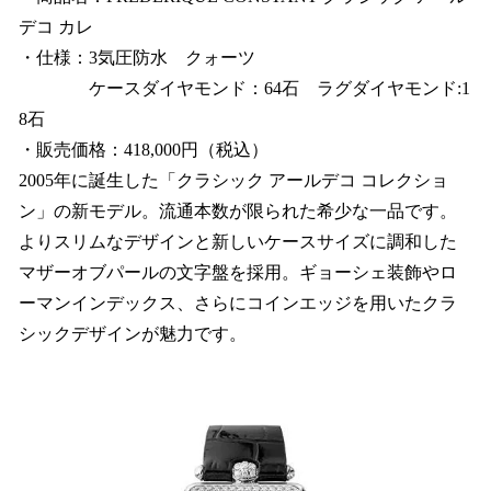
デコ カレ
・仕様：3気圧防水 クォーツ
ケースダイヤモンド：64石 ラグダイヤモンド:1
8石
・販売価格：418,000円（税込）
2005年に誕生した「クラシック アールデコ コレクショ
ン」の新モデル。流通本数が限られた希少な一品です。
よりスリムなデザインと新しいケースサイズに調和した
マザーオブパールの文字盤を採用。ギョーシェ装飾やロ
ーマンインデックス、さらにコインエッジを用いたクラ
シックデザインが魅力です。