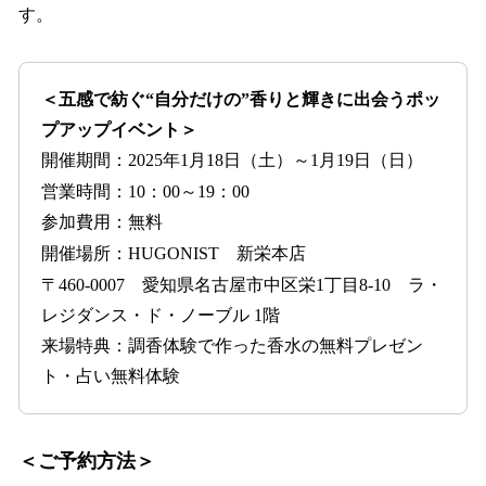
す。
＜五感で紡ぐ“自分だけの”香りと輝きに出会うポッ
プアップイベント＞
開催期間：2025年1月18日（土）～1月19日（日）
営業時間：10：00～19：00
参加費用：無料
開催場所：HUGONIST 新栄本店
〒460-0007 愛知県名古屋市中区栄1丁目8-10 ラ・
レジダンス・ド・ノーブル 1階
来場特典：調香体験で作った香水の無料プレゼン
ト・占い無料体験
＜ご予約方法＞