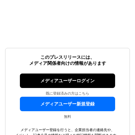
このプレスリリースには、
メディア関係者向けの情報があります
メディアユーザーログイン
既に登録済みの方はこちら
メディアユーザー新規登録
無料
メディアユーザー登録を行うと、企業担当者の連絡先や、