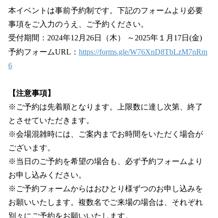
本イベントは事前予約制です。下記のフォームより必要
事項をご入力のうえ、ご予約ください。
受付期間：2024年12月26日（木） ～2025年１月17日(金)
予約フォームURL：
https://forms.gle/W76XnD8TbLzM7nRm
6
【注意事項】
※ご予約は先着順となります。上限数に達し次第、終了
とさせていただきます。
※会場混雑時には、ご案内までお時間をいただく場合が
ございます。
※当日のご予約を希望の場合も、必ず予約フォームより
お申し込みください。
※ご予約フォームからはおひとり様ずつのお申し込みを
お願いいたします。複数名でご来場の場合は、それぞれ
別々にご予約をお願いいたします。